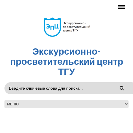
Перейти к основному содержанию
Экскурсионно-
просветительский центр
ТГУ
ФОРМА
ПОИСКА
ГЛАВНОЕ МЕНЮ