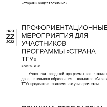
история и обществознание».
ПРОФОРИЕНТАЦИОННЫ
НОЯ
МЕРОПРИЯТИЯ ДЛЯ
22
УЧАСТНИКОВ
2022
ПРОГРАММЫ «СТРАНА
ТГУ»
modermuseum
Участники городской программы воспитания 
дополнительного образования школьников «Стран
ТГУ» продолжают знакомство с университетом.