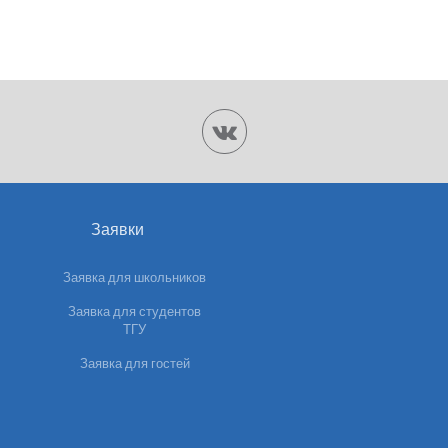
Заявки
Заявка для школьников
Заявка для студентов
ТГУ
Заявка для гостей