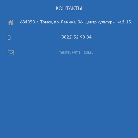
КОНТАКТЫ
634050, г. Томск, пр. Ленина, 36, Центр культуры, каб. 15.
(3822) 52-98-34
mustsu@mail.tsu.ru