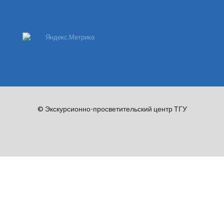
© Экскурсионно-просветительский центр ТГУ