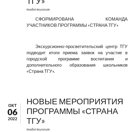
ТГУ»
modermuseum
СФОРМИРОВАНА КОМАНДА
УЧАСТНИКОВ ПРОГРАММЫ «СТРАНА ТГУ»
Экскурсионно-просветительский центр ТГУ
подводит итоги приема заявок на участие в
городской программе воспитания и
дополнительного образования школьников
«Страна ТГУ».
НОВЫЕ МЕРОПРИЯТИЯ
ОКТ
ПРОГРАММЫ «СТРАНА
06
ТГУ»
2022
modermuseum