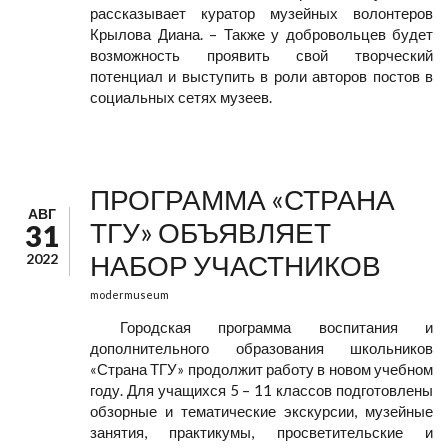
рассказывает куратор музейных волонтеров
Крылова Диана. – Также у добровольцев будет
возможность проявить свой творческий
потенциал и выступить в роли авторов постов в
социальных сетях музеев.
ПРОГРАММА «СТРАНА
АВГ
ТГУ» ОБЪЯВЛЯЕТ
31
НАБОР УЧАСТНИКОВ
2022
modermuseum
Городская программа воспитания и
дополнительного образования школьников
«Страна ТГУ» продолжит работу в новом учебном
году. Для учащихся 5 – 11 классов подготовлены
обзорные и тематические экскурсии, музейные
занятия, практикумы, просветительские и