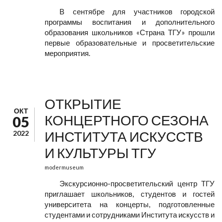
В сентябре для участников городской
программы воспитания и дополнительного
образования школьников «Страна ТГУ» прошли
первые образовательные и просветительские
мероприятия.
ОТКРЫТИЕ
ОКТ
КОНЦЕРТНОГО СЕЗОНА
05
ИНСТИТУТА ИСКУССТВ
2022
И КУЛЬТУРЫ ТГУ
modermuseum
Экскурсионно-просветительский центр ТГУ
приглашает школьников, студентов и гостей
университета на концерты, подготовленные
студентами и сотрудниками Института искусств и