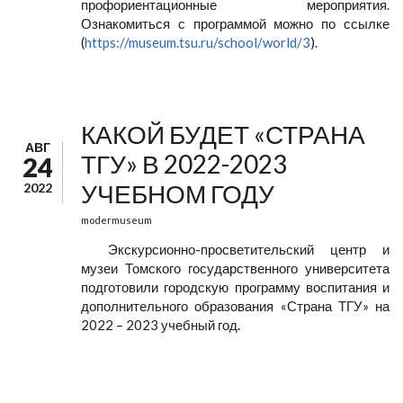
профориентационные мероприятия.
Ознакомиться с программой можно по ссылке
(
https://museum.tsu.ru/school/world/3
).
КАКОЙ БУДЕТ «СТРАНА
АВГ
ТГУ» В 2022-2023
24
УЧЕБНОМ ГОДУ
2022
modermuseum
Экскурсионно-просветительский центр и
музеи Томского государственного университета
подготовили городскую программу воспитания и
дополнительного образования «Страна ТГУ» на
2022 – 2023 учебный год.