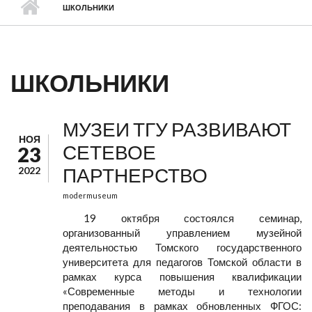
ШКОЛЬНИКИ
ШКОЛЬНИКИ
МУЗЕИ ТГУ РАЗВИВАЮТ
НОЯ
СЕТЕВОЕ
23
ПАРТНЕРСТВО
2022
modermuseum
19 октября состоялся семинар,
организованный управлением музейной
деятельностью Томского государственного
университета для педагогов Томской области в
рамках курса повышения квалификации
«Современные методы и технологии
преподавания в рамках обновленных ФГОС: