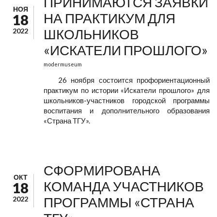
ПРИНИМАЮТСЯ ЗАЯВКИ
НОЯ
НА ПРАКТИКУМ ДЛЯ
18
ШКОЛЬНИКОВ
2022
«ИСКАТЕЛИ ПРОШЛОГО»
modermuseum
26 ноября состоится профориентационный
практикум по истории «Искатели прошлого» для
школьников-участников городской программы
воспитания и дополнительного образования
«Страна ТГУ».
СФОРМИРОВАНА
ОКТ
КОМАНДА УЧАСТНИКОВ
18
ПРОГРАММЫ «СТРАНА
2022