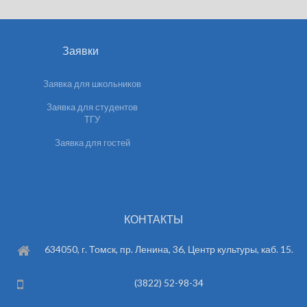
Заявки
Заявка для школьников
Заявка для студентов
ТГУ
Заявка для гостей
КОНТАКТЫ
634050, г. Томск, пр. Ленина, 36, Центр культуры, каб. 15.
(3822) 52-98-34