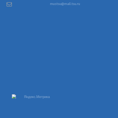
mustsu@mail.tsu.ru