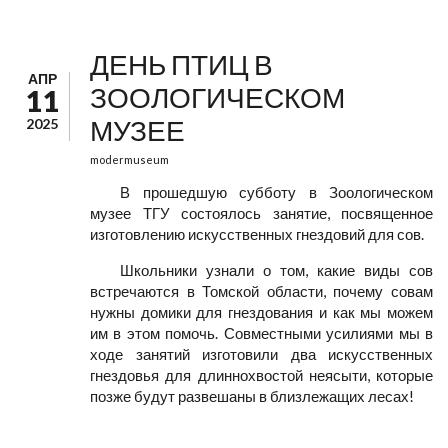
ДЕНЬ ПТИЦ В
АПР
ЗООЛОГИЧЕСКОМ
11
МУЗЕЕ
2025
modermuseum
В прошедшую субботу в Зоологическом
музее ТГУ состоялось занятие, посвященное
изготовлению искусственных гнездовий для сов.
Школьники узнали о том, какие виды сов
встречаются в Томской области, почему совам
нужны домики для гнездования и как мы можем
им в этом помочь. Совместными усилиями мы в
ходе занятий изготовили два искусственных
гнездовья для длиннохвостой неясыти, которые
позже будут развешаны в близлежащих лесах!