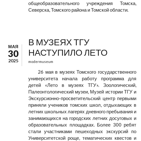
общеобразовательного учреждения Томска,
Северска, Томского района и Томской области.
В МУЗЕЯХ ТГУ
МАЯ
НАСТУПИЛО ЛЕТО
30
2025
modermuseum
26 мая в музеях Томского государственного
университета начала работу программа для
детей «Лето в музеях ТГУ». Зоологический,
Палеонтологический музеи, Музей истории ТГУ и
Экскурсионно-просветительский центр первыми
приняли учеников томских школ, отдыхающих в
летних школьных лагерях дневного пребывания и
занимающихся на городских летних досуговых и
образовательных площадках. Более 300 ребят
стали участниками пешеходных экскурсий по
Университетской роще, тематических квестов и