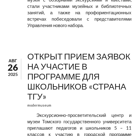
стали участниками музейных и библиотечных
занятий, а также на профориентационных
встречах побеседовали с представителями
Управления нового набора.
ОТКРЫТ ПРИЕМ ЗАЯВОК
АВГ
НА УЧАСТИЕ В
26
ПРОГРАММЕ ДЛЯ
2025
ШКОЛЬНИКОВ «СТРАНА
ТГУ»
modermuseum
Экскурсионно-просветительский центр и
музеи Томского государственного университета
приглашают педагогов и школьников 5 – 11
классов к участию в городской программе