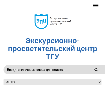
Перейти к основному содержанию
Экскурсионно-
просветительский центр
ТГУ
ФОРМА
ПОИСКА
ГЛАВНОЕ МЕНЮ