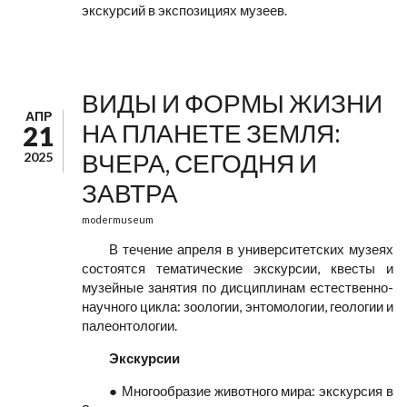
экскурсий в экспозициях музеев.
ВИДЫ И ФОРМЫ ЖИЗНИ
АПР
НА ПЛАНЕТЕ ЗЕМЛЯ:
21
ВЧЕРА, СЕГОДНЯ И
2025
ЗАВТРА
modermuseum
В течение апреля в университетских музеях
состоятся тематические экскурсии, квесты и
музейные занятия по дисциплинам естественно-
научного цикла: зоологии, энтомологии, геологии и
палеонтологии.
Экскурсии
● Многообразие животного мира: экскурсия в