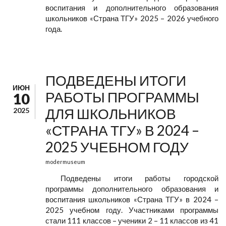
воспитания и дополнительного образования
школьников «Страна ТГУ» 2025 – 2026 учебного
года.
ПОДВЕДЕНЫ ИТОГИ
ИЮН
РАБОТЫ ПРОГРАММЫ
10
ДЛЯ ШКОЛЬНИКОВ
2025
«СТРАНА ТГУ» В 2024 –
2025 УЧЕБНОМ ГОДУ
modermuseum
Подведены итоги работы городской
программы дополнительного образования и
воспитания школьников «Страна ТГУ» в 2024 –
2025 учебном году. Участниками программы
стали 111 классов – ученики 2 – 11 классов из 41