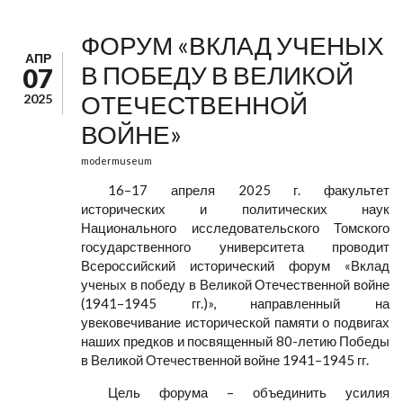
ФОРУМ «ВКЛАД УЧЕНЫХ
АПР
В ПОБЕДУ В ВЕЛИКОЙ
07
ОТЕЧЕСТВЕННОЙ
2025
ВОЙНЕ»
modermuseum
16–17 апреля 2025 г. факультет
исторических и политических наук
Национального исследовательского Томского
государственного университета проводит
Всероссийский исторический форум «Вклад
ученых в победу в Великой Отечественной войне
(1941–1945 гг.)», направленный на
увековечивание исторической памяти о подвигах
наших предков и посвященный 80-летию Победы
в Великой Отечественной войне 1941–1945 гг.
Цель форума – объединить усилия