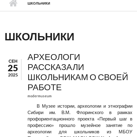
ШКОЛЬНИКИ
ШКОЛЬНИКИ
АРХЕОЛОГИ
СЕН
РАССКАЗАЛИ
25
ШКОЛЬНИКАМ О СВОЕЙ
2025
РАБОТЕ
modermuseum
В Музее истории, археологии и этнографии
Сибири им. В.М. Флоринского в рамках
профориентационного проекта «Первый шаг в
профессию» прошло музейное занятие по
археологии для школьников из МБОУ