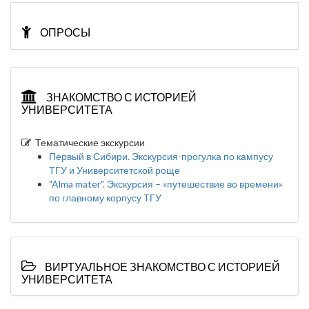
ОПРОСЫ
ЗНАКОМСТВО С ИСТОРИЕЙ
УНИВЕРСИТЕТА
Тематические экскурсии
Первый в Сибири. Экскурсия-прогулка по кампусу
ТГУ и Университетской роще
"Alma mater". Экскурсия – «путешествие во времени»
по главному корпусу ТГУ
ВИРТУАЛЬНОЕ ЗНАКОМСТВО С ИСТОРИЕЙ
УНИВЕРСИТЕТА