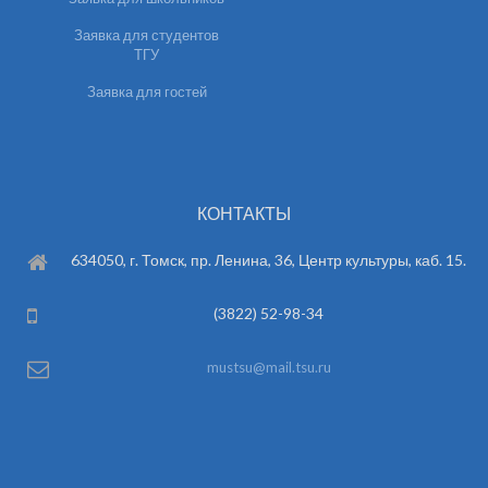
Заявка для студентов
ТГУ
Заявка для гостей
КОНТАКТЫ
634050, г. Томск, пр. Ленина, 36, Центр культуры, каб. 15.
(3822) 52-98-34
mustsu@mail.tsu.ru