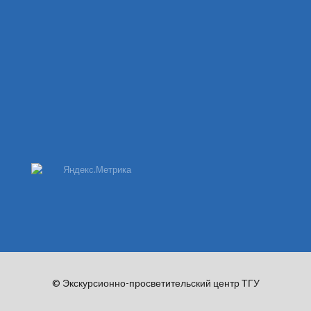
© Экскурсионно-просветительский центр ТГУ