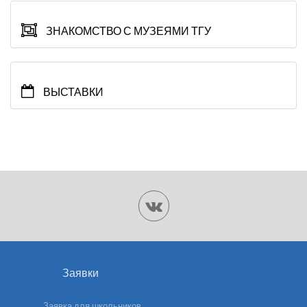
ЗНАКОМСТВО С МУЗЕЯМИ ТГУ
ВЫСТАВКИ
Заявки
Заявка для школьников