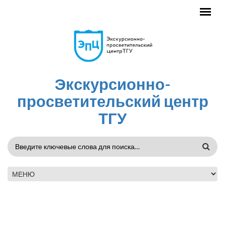
Перейти к основному содержанию
Экскурсионно-
просветительский центр
ТГУ
ФОРМА
ПОИСКА
ГЛАВНОЕ МЕНЮ