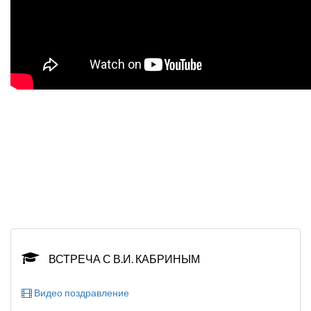
ВСТРЕЧА С В.И. КАБРИНЫМ
Видео поздравление