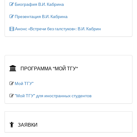
Биография В.И. Кабрина
Презентация В.И. Кабрина
Анонс «Встречи без галстуков»: В.И. Кабрин
ПРОГРАММА "МОЙ ТГУ"
Мой ТГУ"
"Мой ТГУ" для иностранных студентов
ЗАЯВКИ