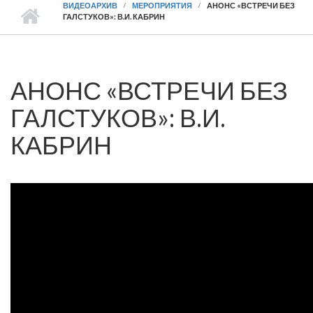
ВИДЕОАРХИВ
МЕРОПРИЯТИЯ
АНОНС «ВСТРЕЧИ БЕЗ
ГАЛСТУКОВ»: В.И. КАБРИН
АНОНС «ВСТРЕЧИ БЕЗ
ГАЛСТУКОВ»: В.И.
КАБРИН