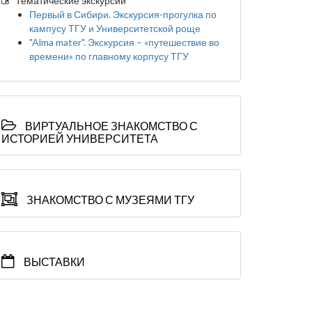
Тематические экскурсии
Первый в Сибири. Экскурсия-прогулка по
кампусу ТГУ и Университетской роще
"Alma mater". Экскурсия – «путешествие во
времени» по главному корпусу ТГУ
ВИРТУАЛЬНОЕ ЗНАКОМСТВО С
ИСТОРИЕЙ УНИВЕРСИТЕТА
ЗНАКОМСТВО С МУЗЕЯМИ ТГУ
ВЫСТАВКИ