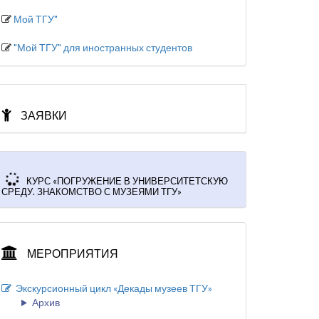
Мой ТГУ"
"Мой ТГУ" для иностранных студентов
ЗАЯВКИ
КУРС «ПОГРУЖЕНИЕ В УНИВЕРСИТЕТСКУЮ
СРЕДУ. ЗНАКОМСТВО С МУЗЕЯМИ ТГУ»
МЕРОПРИЯТИЯ
Экскурсионный цикл «Декады музеев ТГУ»
Архив