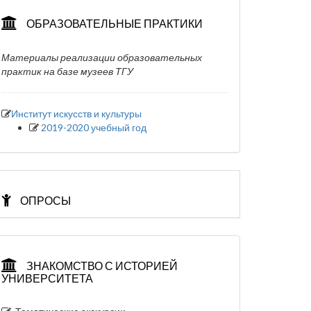
ОБРАЗОВАТЕЛЬНЫЕ ПРАКТИКИ
Материалы реализации образовательных
практик на базе музеев ТГУ
Институт искусств и культуры
2019-2020 учебный год
ОПРОСЫ
ЗНАКОМСТВО С ИСТОРИЕЙ
УНИВЕРСИТЕТА