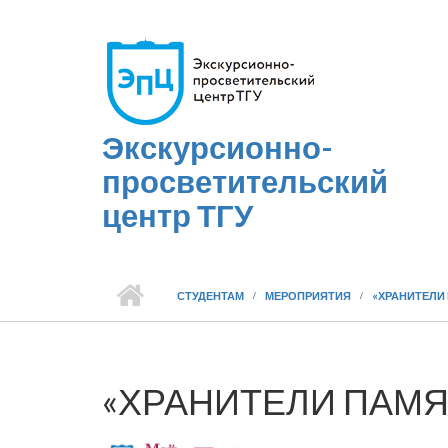
Перейти к основному содержанию
Экскурсионно-
просветительский
центр ТГУ
СТУДЕНТАМ
МЕРОПРИЯТИЯ
«ХРАНИТЕЛИ
«ХРАНИТЕЛИ ПАМЯТ