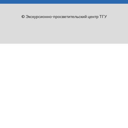
© Экскурсионно-просветительский центр ТГУ