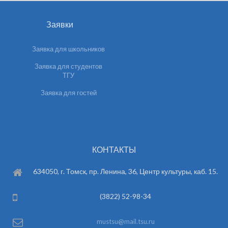
Заявки
Заявка для школьников
Заявка для студентов
ТГУ
Заявка для гостей
КОНТАКТЫ
634050, г. Томск, пр. Ленина, 36, Центр культуры, каб. 15.
(3822) 52-98-34
mustsu@mail.tsu.ru