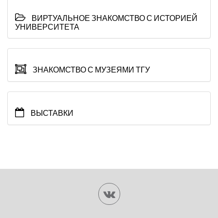
ВИРТУАЛЬНОЕ ЗНАКОМСТВО С ИСТОРИЕЙ
УНИВЕРСИТЕТА
ЗНАКОМСТВО С МУЗЕЯМИ ТГУ
ВЫСТАВКИ