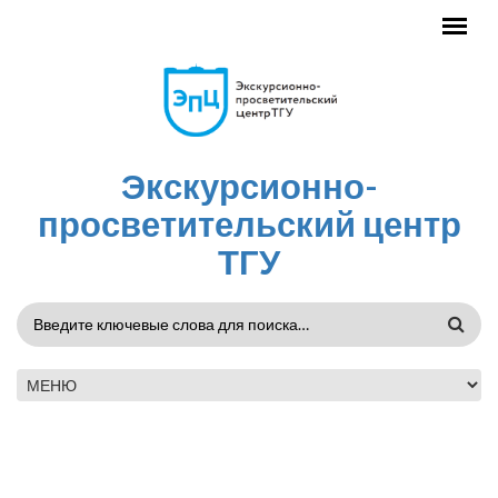
Перейти к основному содержанию
Экскурсионно-
просветительский центр
ТГУ
ФОРМА
ПОИСКА
ГЛАВНОЕ МЕНЮ