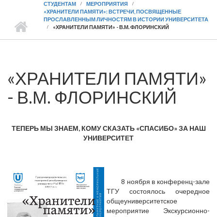
СТУДЕНТАМ
МЕРОПРИЯТИЯ
«ХРАНИТЕЛИ ПАМЯТИ»: ВСТРЕЧИ, ПОСВЯЩЕННЫЕ
ПРОСЛАВЛЕННЫМ ЛИЧНОСТЯМ В ИСТОРИИ УНИВЕРСИТЕТА
«ХРАНИТЕЛИ ПАМЯТИ» - В.М. ФЛОРИНСКИЙ
«ХРАНИТЕЛИ ПАМЯТИ»
- В.М. ФЛОРИНСКИЙ
ТЕПЕРЬ МЫ ЗНАЕМ, КОМУ СКАЗАТЬ «СПАСИБО» ЗА НАШ
УНИВЕРСИТЕТ
8 ноября в конференц-зале
ТГУ состоялось очередное
общеуниверситетское
мероприятие Экскурсионно-