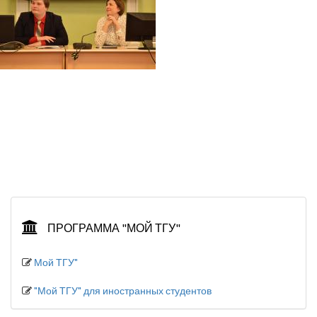
ПРОГРАММА "МОЙ ТГУ"
Мой ТГУ"
"Мой ТГУ" для иностранных студентов