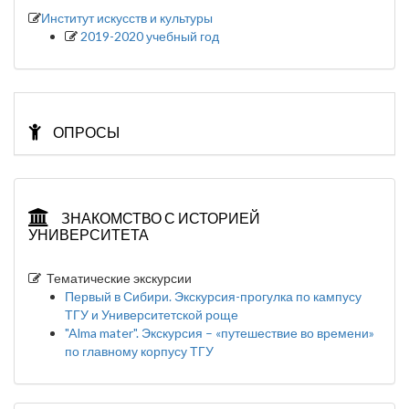
Институт искусств и культуры
2019-2020 учебный год
ОПРОСЫ
ЗНАКОМСТВО С ИСТОРИЕЙ
УНИВЕРСИТЕТА
Тематические экскурсии
Первый в Сибири. Экскурсия-прогулка по кампусу
ТГУ и Университетской роще
"Alma mater". Экскурсия – «путешествие во времени»
по главному корпусу ТГУ