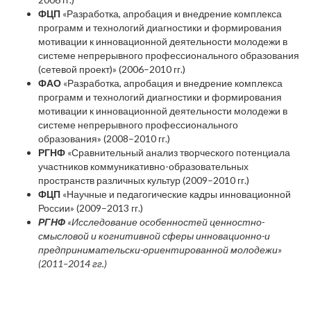
ФЦП
«Разработка, апробация и внедрение комплекса
программ и технологий диагностики и формирования
мотивации к инновационной деятельности молодежи в
системе непрерывного профессионального образования
(сетевой проект)» (2006–2010 гг.)
ФАО
«Разработка, апробация и внедрение комплекса
программ и технологий диагностики и формирования
мотивации к инновационной деятельности молодежи в
системе непрерывного профессионального
образования» (2008–2010 гг.)
РГНФ
«Сравнительный анализ творческого потенциала
участников коммуникативно-образовательных
пространств различных культур (2009–2010 гг.)
ФЦП
«Научные и педагогические кадры инновационной
России» (2009–2013 гг.)
РГНФ
«Исследование особенностей ценностно-
смысловой и когнитивной сферы инновационно-и
предпринимательски-ориентированной молодежи»
(2011–2014 гг.)