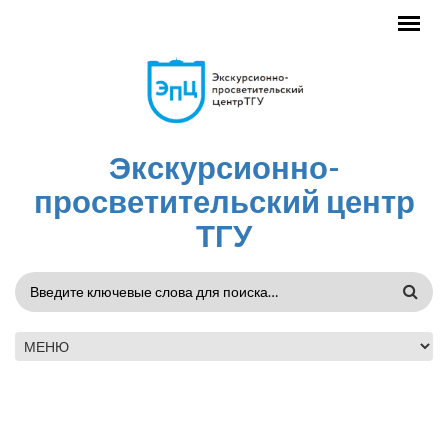
Перейти к основному содержанию
Экскурсионно-
просветительский центр
ТГУ
ФОРМА
ПОИСКА
ГЛАВНОЕ МЕНЮ