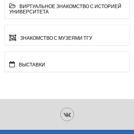
ВИРТУАЛЬНОЕ ЗНАКОМСТВО С ИСТОРИЕЙ
УНИВЕРСИТЕТА
ЗНАКОМСТВО С МУЗЕЯМИ ТГУ
ВЫСТАВКИ