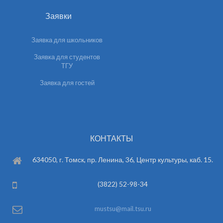
Заявки
Заявка для школьников
Заявка для студентов
ТГУ
Заявка для гостей
КОНТАКТЫ
634050, г. Томск, пр. Ленина, 36, Центр культуры, каб. 15.
(3822) 52-98-34
mustsu@mail.tsu.ru