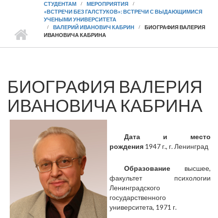
СТУДЕНТАМ
МЕРОПРИЯТИЯ
«ВСТРЕЧИ БЕЗ ГАЛСТУКОВ»: ВСТРЕЧИ С ВЫДАЮЩИМИСЯ
УЧЕНЫМИ УНИВЕРСИТЕТА
ВАЛЕРИЙ ИВАНОВИЧ КАБРИН
БИОГРАФИЯ ВАЛЕРИЯ
ИВАНОВИЧА КАБРИНА
БИОГРАФИЯ ВАЛЕРИЯ
ИВАНОВИЧА КАБРИНА
Дата и место
рождения
1947 г., г. Ленинград
Образование
высшее,
факультет психологии
Ленинградского
государственного
университета, 1971 г.