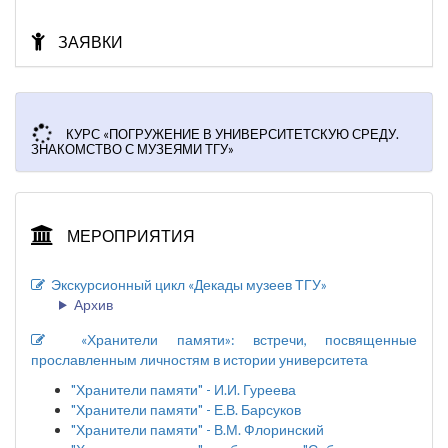
ЗАЯВКИ
КУРС «ПОГРУЖЕНИЕ В УНИВЕРСИТЕТСКУЮ СРЕДУ.
ЗНАКОМСТВО С МУЗЕЯМИ ТГУ»
МЕРОПРИЯТИЯ
Экскурсионный цикл «Декады музеев ТГУ»
Архив
«Хранители памяти»: встречи, посвященные
прославленным личностям в истории университета
"Хранители памяти" - И.И. Гуреева
"Хранители памяти" - Е.В. Барсуков
"Хранители памяти" - В.М. Флоринский