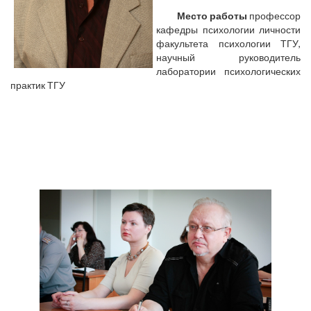
Место работы
профессор
кафедры психологии личности
факультета психологии ТГУ,
научный руководитель
лаборатории психологических
практик ТГУ