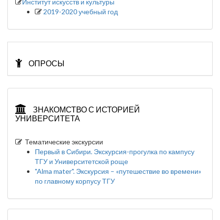
Институт искусств и культуры
2019-2020 учебный год
ОПРОСЫ
ЗНАКОМСТВО С ИСТОРИЕЙ
УНИВЕРСИТЕТА
Тематические экскурсии
Первый в Сибири. Экскурсия-прогулка по кампусу
ТГУ и Университетской роще
"Alma mater". Экскурсия – «путешествие во времени»
по главному корпусу ТГУ