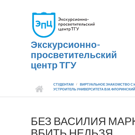
Перейти к основному содержанию
Экскурсионно-
просветительский
центр ТГУ
СТУДЕНТАМ
ВИРТУАЛЬНОЕ ЗНАКОМСТВО С 
УСТРОИТЕЛЬ УНИВЕРСИТЕТА В.М. ФЛОРИНСКИ
БЕЗ ВАСИЛИЯ МАР
ВБИТЬ НЕЛЬЗЯ