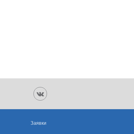
Заявки