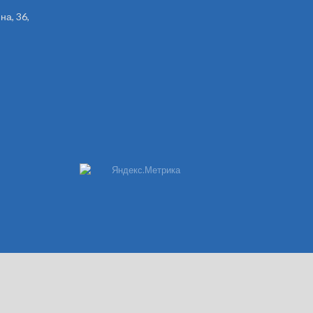
на, 36,