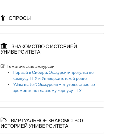
ОПРОСЫ
ЗНАКОМСТВО С ИСТОРИЕЙ
УНИВЕРСИТЕТА
Тематические экскурсии
Первый в Сибири. Экскурсия-прогулка по
кампусу ТГУ и Университетской роще
"Alma mater". Экскурсия – «путешествие во
времени» по главному корпусу ТГУ
ВИРТУАЛЬНОЕ ЗНАКОМСТВО С
ИСТОРИЕЙ УНИВЕРСИТЕТА