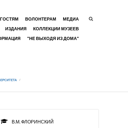
ГОСТЯМ
ВОЛОНТЕРАМ
МЕДИА
ФОРМА
ИЗДАНИЯ
КОЛЛЕКЦИИ МУЗЕЕВ
ПОИСКА
ОРМАЦИЯ
"НЕ ВЫХОДЯ ИЗ ДОМА"
ВЕРСИТЕТА
В.М. ФЛОРИНСКИЙ