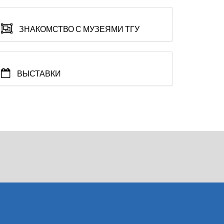
ЗНАКОМСТВО С МУЗЕЯМИ ТГУ
ВЫСТАВКИ