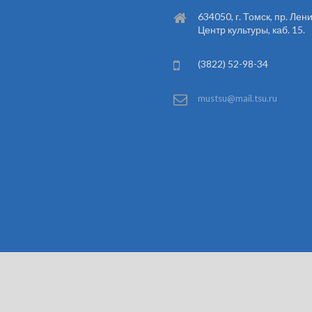
634050, г. Томск, пр. Лени
Центр культуры, каб. 15.
(3822) 52-98-34
mustsu@mail.tsu.ru