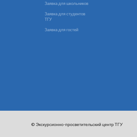
Заявка для школьников
Заявка для студентов
ТГУ
Заявка для гостей
© Экскурсионно-просветительский центр ТГУ