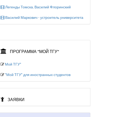
Легенды Томска. Василий Флоринский
Василий Маркович - устроитель университета
ПРОГРАММА "МОЙ ТГУ"
Мой ТГУ"
"Мой ТГУ" для иностранных студентов
ЗАЯВКИ