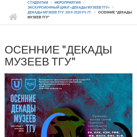
СТУДЕНТАМ
МЕРОПРИЯТИЯ
ЭКСКУРСИОННЫЙ ЦИКЛ «ДЕКАДЫ МУЗЕЕВ ТГУ»
ДЕКАДЫ МУЗЕЕВ ТГУ: 2019-2020 УЧ. ГГ.
ОСЕННИЕ "ДЕКАДЫ
МУЗЕЕВ ТГУ"
ОСЕННИЕ "ДЕКАДЫ
МУЗЕЕВ ТГУ"