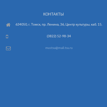
КОНТАКТЫ
634050, г. Томск, пр. Ленина, 36, Центр культуры, каб. 15.
(3822) 52-98-34
mustsu@mail.tsu.ru