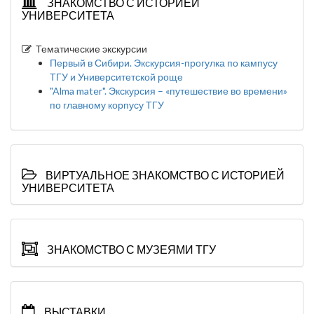
ЗНАКОМСТВО С ИСТОРИЕЙ
УНИВЕРСИТЕТА
Тематические экскурсии
Первый в Сибири. Экскурсия-прогулка по кампусу
ТГУ и Университетской роще
"Alma mater". Экскурсия – «путешествие во времени»
по главному корпусу ТГУ
ВИРТУАЛЬНОЕ ЗНАКОМСТВО С ИСТОРИЕЙ
УНИВЕРСИТЕТА
ЗНАКОМСТВО С МУЗЕЯМИ ТГУ
ВЫСТАВКИ