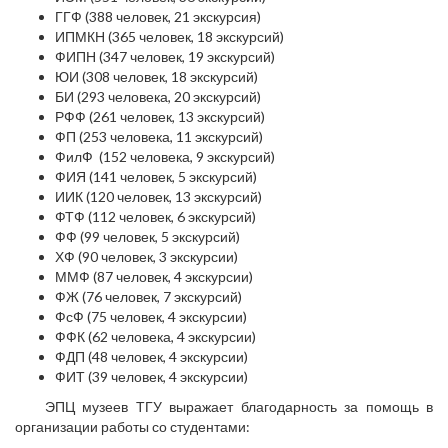
ГГФ (388 человек, 21 экскурсия)
ИПМКН (365 человек, 18 экскурсий)
ФИПН (347 человек, 19 экскурсий)
ЮИ (308 человек, 18 экскурсий)
БИ (293 человека, 20 экскурсий)
РФФ (261 человек, 13 экскурсий)
ФП (253 человека, 11 экскурсий)
ФилФ (152 человека, 9 экскурсий)
ФИЯ (141 человек, 5 экскурсий)
ИИК (120 человек, 13 экскурсий)
ФТФ (112 человек, 6 экскурсий)
ФФ (99 человек, 5 экскурсий)
ХФ (90 человек, 3 экскурсии)
ММФ (87 человек, 4 экскурсии)
ФЖ (76 человек, 7 экскурсий)
ФсФ (75 человек, 4 экскурсии)
ФФК (62 человека, 4 экскурсии)
ФДП (48 человек, 4 экскурсии)
ФИТ (39 человек, 4 экскурсии)
ЭПЦ музеев ТГУ выражает благодарность за помощь в
организации работы со студентами: