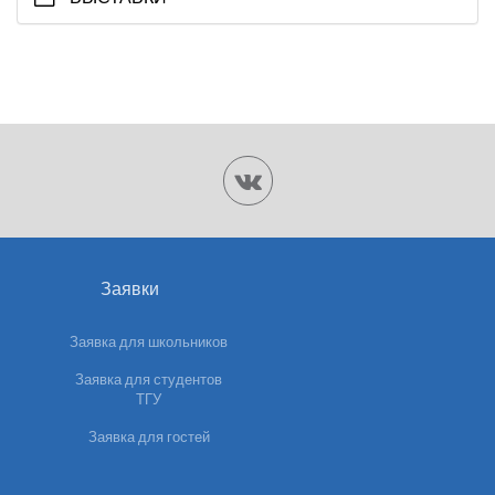
Заявки
Заявка для школьников
Заявка для студентов
ТГУ
Заявка для гостей