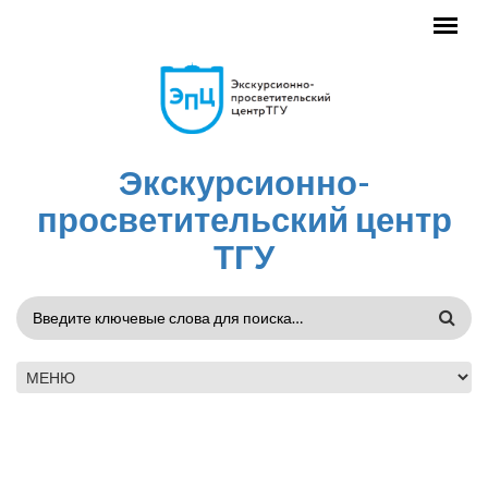
Перейти к основному содержанию
Экскурсионно-
просветительский центр
ТГУ
ФОРМА
ПОИСКА
ГЛАВНОЕ МЕНЮ