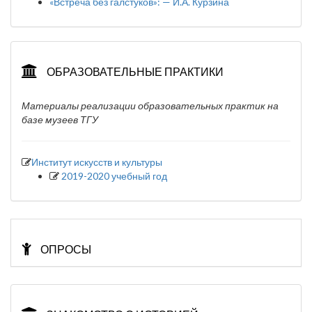
«Встреча без галстуков»: — И.А. Курзина
ОБРАЗОВАТЕЛЬНЫЕ ПРАКТИКИ
Материалы реализации образовательных практик на
базе музеев ТГУ
Институт искусств и культуры
2019-2020 учебный год
ОПРОСЫ