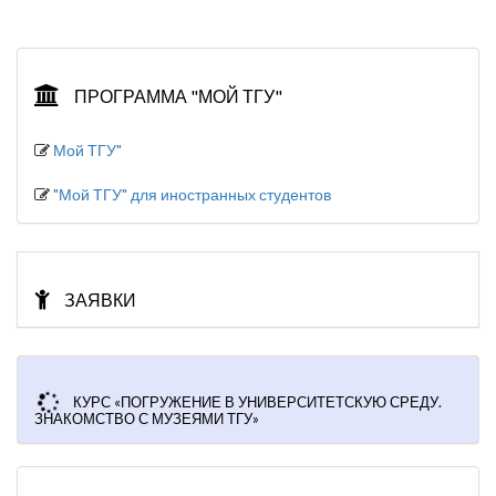
ПРОГРАММА "МОЙ ТГУ"
Мой ТГУ"
"Мой ТГУ" для иностранных студентов
ЗАЯВКИ
КУРС «ПОГРУЖЕНИЕ В УНИВЕРСИТЕТСКУЮ СРЕДУ.
ЗНАКОМСТВО С МУЗЕЯМИ ТГУ»