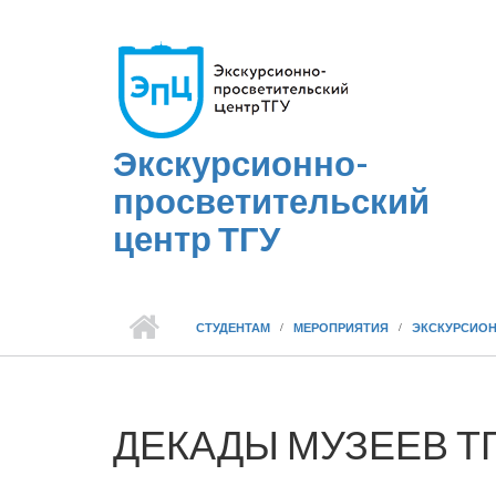
Перейти к основному содержанию
Экскурсионно-
просветительский
центр ТГУ
СТУДЕНТАМ
МЕРОПРИЯТИЯ
ЭКСКУРСИОН
ДЕКАДЫ МУЗЕЕВ ТГУ: