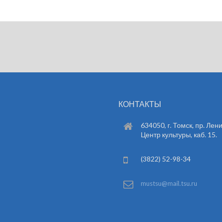
КОНТАКТЫ
634050, г. Томск, пр. Лени
Центр культуры, каб. 15.
(3822) 52-98-34
mustsu@mail.tsu.ru