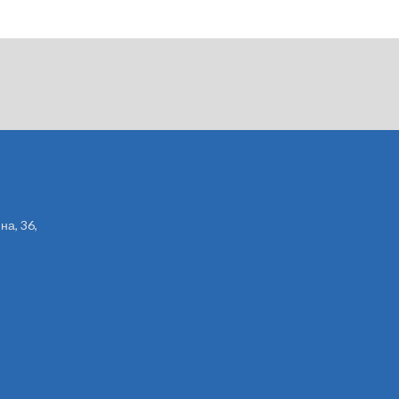
на, 36,