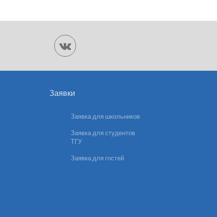
Заявки
Заявка для школьников
Заявка для студентов
ТГУ
Заявка для гостей