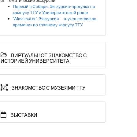
Тематические экскурсии
Первый в Сибири. Экскурсия-прогулка по
кампусу ТГУ и Университетской роще
"Alma mater". Экскурсия – «путешествие во
времени» по главному корпусу ТГУ
ВИРТУАЛЬНОЕ ЗНАКОМСТВО С
ИСТОРИЕЙ УНИВЕРСИТЕТА
ЗНАКОМСТВО С МУЗЕЯМИ ТГУ
ВЫСТАВКИ