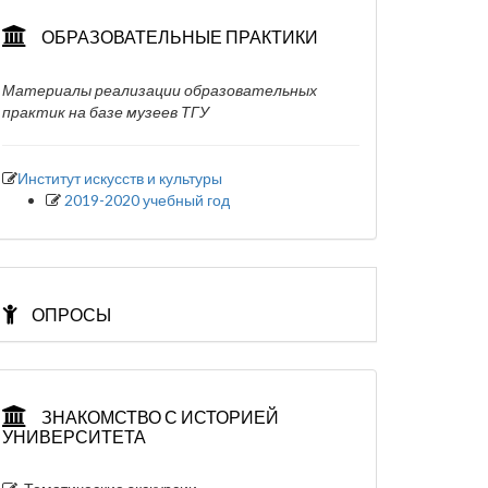
ОБРАЗОВАТЕЛЬНЫЕ ПРАКТИКИ
Материалы реализации образовательных
практик на базе музеев ТГУ
Институт искусств и культуры
2019-2020 учебный год
ОПРОСЫ
ЗНАКОМСТВО С ИСТОРИЕЙ
УНИВЕРСИТЕТА