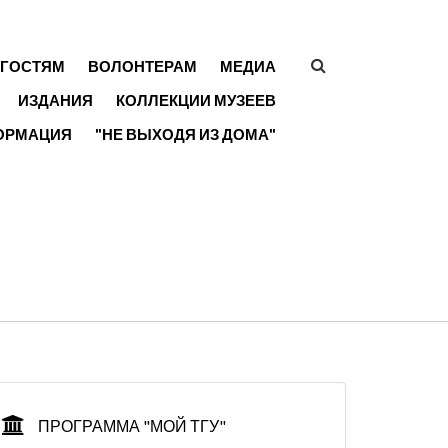
ГОСТЯМ
ВОЛОНТЕРАМ
МЕДИА
ФОРМА
ИЗДАНИЯ
КОЛЛЕКЦИИ МУЗЕЕВ
ПОИСКА
ОРМАЦИЯ
"НЕ ВЫХОДЯ ИЗ ДОМА"
ПРОГРАММА "МОЙ ТГУ"