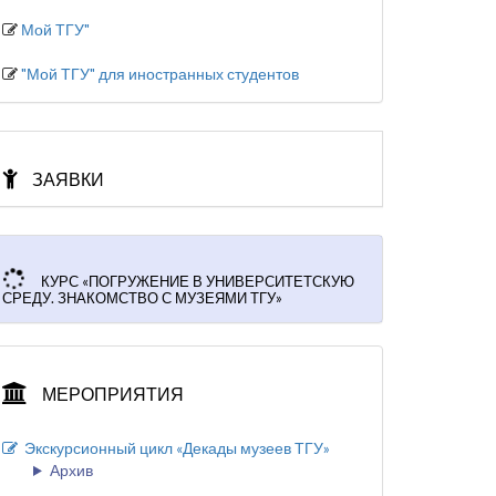
Мой ТГУ"
"Мой ТГУ" для иностранных студентов
ЗАЯВКИ
КУРС «ПОГРУЖЕНИЕ В УНИВЕРСИТЕТСКУЮ
СРЕДУ. ЗНАКОМСТВО С МУЗЕЯМИ ТГУ»
МЕРОПРИЯТИЯ
Экскурсионный цикл «Декады музеев ТГУ»
Архив