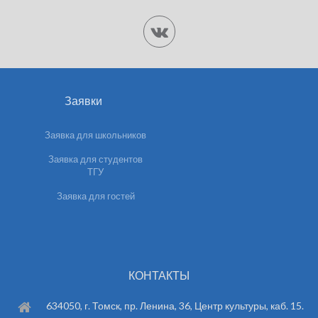
Заявки
Заявка для школьников
Заявка для студентов
ТГУ
Заявка для гостей
КОНТАКТЫ
634050, г. Томск, пр. Ленина, 36, Центр культуры, каб. 15.