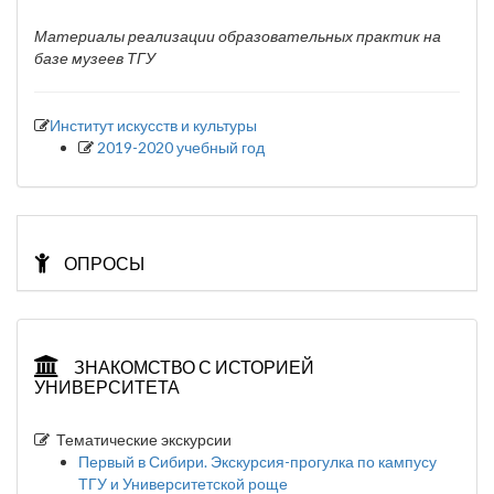
Материалы реализации образовательных практик на
базе музеев ТГУ
Институт искусств и культуры
2019-2020 учебный год
ОПРОСЫ
ЗНАКОМСТВО С ИСТОРИЕЙ
УНИВЕРСИТЕТА
Тематические экскурсии
Первый в Сибири. Экскурсия-прогулка по кампусу
ТГУ и Университетской роще