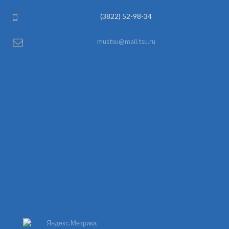
(3822) 52-98-34
mustsu@mail.tsu.ru