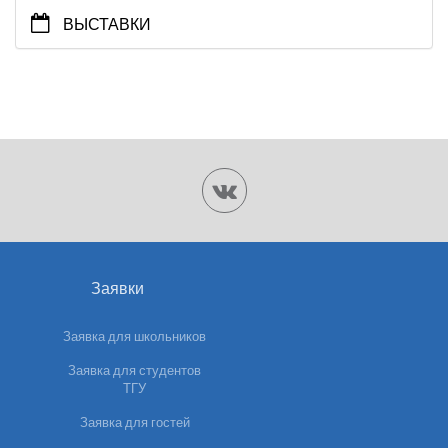
ВЫСТАВКИ
Заявки
Заявка для школьников
Заявка для студентов
ТГУ
Заявка для гостей