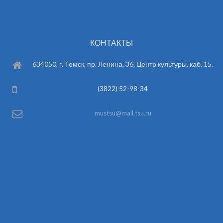
КОНТАКТЫ
634050, г. Томск, пр. Ленина, 36, Центр культуры, каб. 15.
(3822) 52-98-34
mustsu@mail.tsu.ru