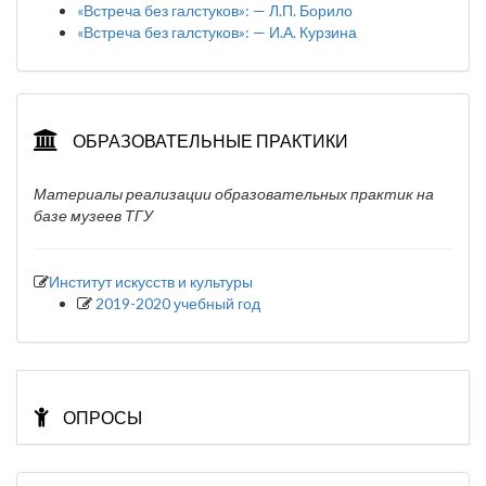
«Встреча без галстуков»: — Л.П. Борило
«Встреча без галстуков»: — И.А. Курзина
ОБРАЗОВАТЕЛЬНЫЕ ПРАКТИКИ
Материалы реализации образовательных практик на
базе музеев ТГУ
Институт искусств и культуры
2019-2020 учебный год
ОПРОСЫ