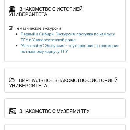
ЗНАКОМСТВО С ИСТОРИЕЙ
УНИВЕРСИТЕТА
Тематические экскурсии
Первый в Сибири. Экскурсия-прогулка по кампусу
ТГУ и Университетской роще
"Alma mater". Экскурсия – «путешествие во времени»
по главному корпусу ТГУ
ВИРТУАЛЬНОЕ ЗНАКОМСТВО С ИСТОРИЕЙ
УНИВЕРСИТЕТА
ЗНАКОМСТВО С МУЗЕЯМИ ТГУ