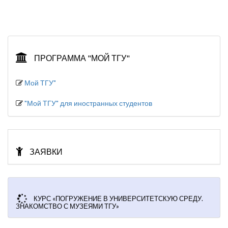
ПРОГРАММА "МОЙ ТГУ"
Мой ТГУ"
"Мой ТГУ" для иностранных студентов
ЗАЯВКИ
КУРС «ПОГРУЖЕНИЕ В УНИВЕРСИТЕТСКУЮ СРЕДУ.
ЗНАКОМСТВО С МУЗЕЯМИ ТГУ»