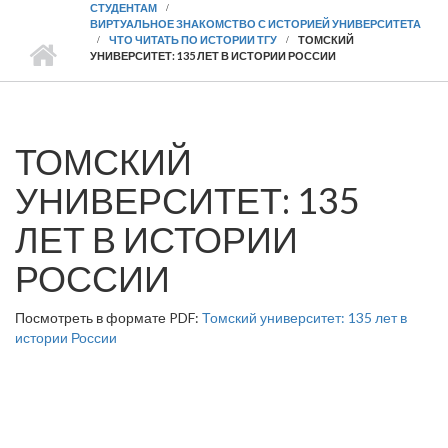
СТУДЕНТАМ
ВИРТУАЛЬНОЕ ЗНАКОМСТВО С ИСТОРИЕЙ УНИВЕРСИТЕТА
ЧТО ЧИТАТЬ ПО ИСТОРИИ ТГУ
ТОМСКИЙ
УНИВЕРСИТЕТ: 135 ЛЕТ В ИСТОРИИ РОССИИ
ТОМСКИЙ
УНИВЕРСИТЕТ: 135
ЛЕТ В ИСТОРИИ
РОССИИ
Посмотреть в формате PDF:
Томский университет: 135 лет в
истории России