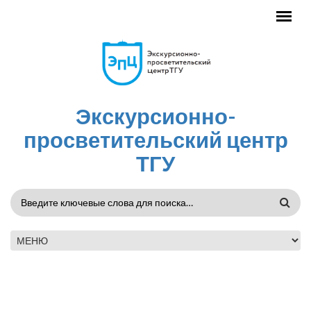
Перейти к основному содержанию
Экскурсионно-
просветительский центр
ТГУ
ФОРМА
ПОИСКА
ГЛАВНОЕ МЕНЮ