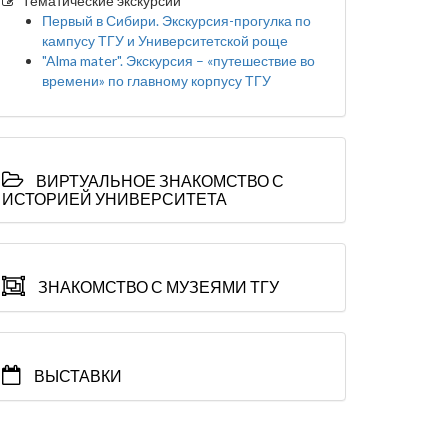
Тематические экскурсии
Первый в Сибири. Экскурсия-прогулка по
кампусу ТГУ и Университетской роще
"Alma mater". Экскурсия – «путешествие во
времени» по главному корпусу ТГУ
ВИРТУАЛЬНОЕ ЗНАКОМСТВО С
ИСТОРИЕЙ УНИВЕРСИТЕТА
ЗНАКОМСТВО С МУЗЕЯМИ ТГУ
ВЫСТАВКИ