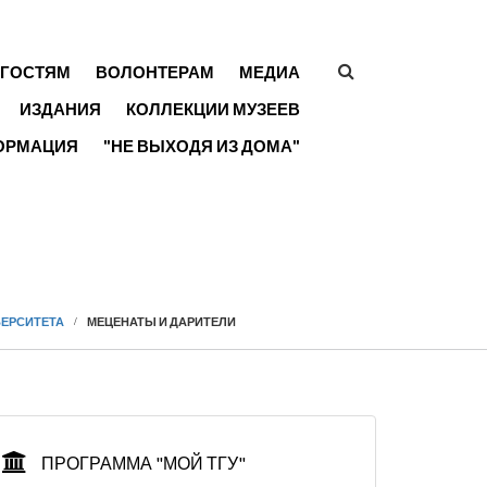
ГОСТЯМ
ВОЛОНТЕРАМ
МЕДИА
ФОРМА
ИЗДАНИЯ
КОЛЛЕКЦИИ МУЗЕЕВ
ПОИСКА
ОРМАЦИЯ
"НЕ ВЫХОДЯ ИЗ ДОМА"
ВЕРСИТЕТА
МЕЦЕНАТЫ И ДАРИТЕЛИ
ПРОГРАММА "МОЙ ТГУ"