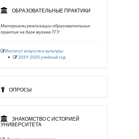
ОБРАЗОВАТЕЛЬНЫЕ ПРАКТИКИ
Материалы реализации образовательных
практик на базе музеев ТГУ
Институт искусств и культуры
2019-2020 учебный год
ОПРОСЫ
ЗНАКОМСТВО С ИСТОРИЕЙ
УНИВЕРСИТЕТА