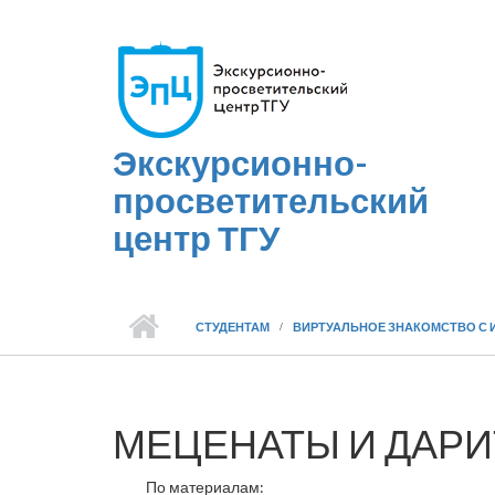
Перейти к основному содержанию
Экскурсионно-
просветительский
центр ТГУ
СТУДЕНТАМ
ВИРТУАЛЬНОЕ ЗНАКОМСТВО С 
МЕЦЕНАТЫ И ДАР
По материалам: