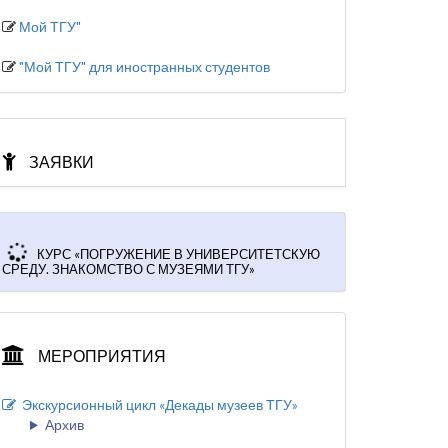
Мой ТГУ"
"Мой ТГУ" для иностранных студентов
ЗАЯВКИ
КУРС «ПОГРУЖЕНИЕ В УНИВЕРСИТЕТСКУЮ
СРЕДУ. ЗНАКОМСТВО С МУЗЕЯМИ ТГУ»
МЕРОПРИЯТИЯ
Экскурсионный цикл «Декады музеев ТГУ»
Архив