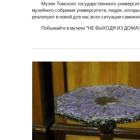
Музеи Томского государственного университ
музейного собрания университета, людях, которы
реализуют в новой для нас всех ситуации самоиз
Побывайте в музеях "НЕ ВЫХОДЯ ИЗ ДОМА!