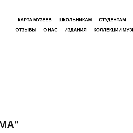
ГЛАВНОЕ МЕНЮ
КАРТА МУЗЕЕВ
ШКОЛЬНИКАМ
СТУДЕНТАМ
ОТЗЫВЫ
О НАС
ИЗДАНИЯ
КОЛЛЕКЦИИ МУЗ
МА"