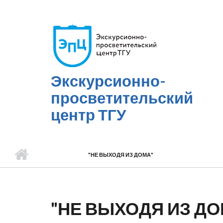
Перейти к основному содержанию
Экскурсионно-
просветительский
центр ТГУ
"НЕ ВЫХОДЯ ИЗ ДОМА"
"НЕ ВЫХОДЯ ИЗ ДО