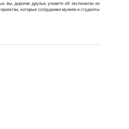
х вы, дорогие друзья, узнаете об экспонатах из
 проектах, которые сотрудники музеев и студенты