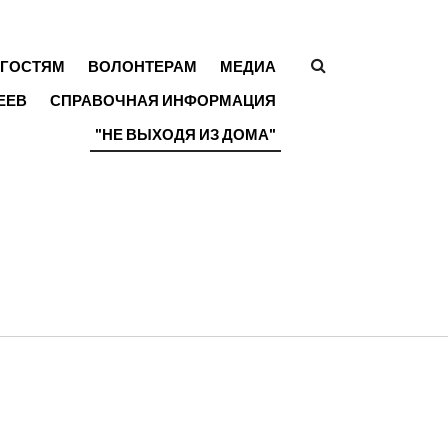
ГОСТЯМ
ВОЛОНТЕРАМ
МЕДИА
ФОРМА
ЕЕВ
СПРАВОЧНАЯ ИНФОРМАЦИЯ
ПОИСКА
"НЕ ВЫХОДЯ ИЗ ДОМА"