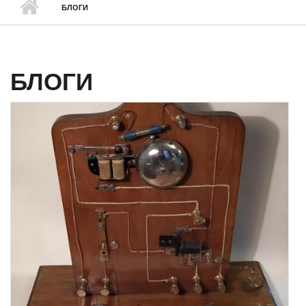
БЛОГИ
БЛОГИ