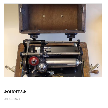
ФОНОГРАФ
Окт 12, 2021