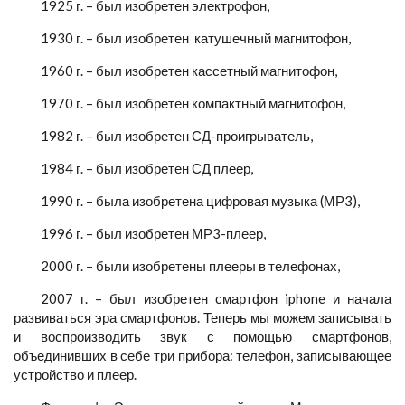
1925 г. – был изобретен электрофон,
1930 г. – был изобретен катушечный магнитофон,
1960 г. – был изобретен кассетный магнитофон,
1970 г. – был изобретен компактный магнитофон,
1982 г. – был изобретен СД-проигрыватель,
1984 г. – был изобретен СД плеер,
1990 г. – была изобретена цифровая музыка (МР3),
1996 г. – был изобретен МР3-плеер,
2000 г. – были изобретены плееры в телефонах,
2007 г. – был изобретен смартфон iphone и начала
развиваться эра смартфонов. Теперь мы можем записывать
и воспроизводить звук с помощью смартфонов,
объединивших в себе три прибора: телефон, записывающее
устройство и плеер.