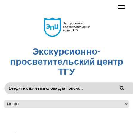
Перейти к основному содержанию
Экскурсионно-
просветительский центр
ТГУ
ФОРМА
ПОИСКА
ГЛАВНОЕ МЕНЮ