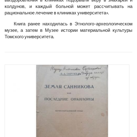
колдунов, и каждый больной может рассчитывать на
рациональное лечение в клиниках университета».
Книга ранее находилась в Этнолого-археологическом
музее, а затем в Музее истории материальной культуры
Томского университета.