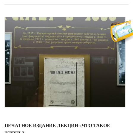
ПЕЧАТНОЕ ИЗДАНИЕ ЛЕКЦИИ «ЧТО ТАКОЕ