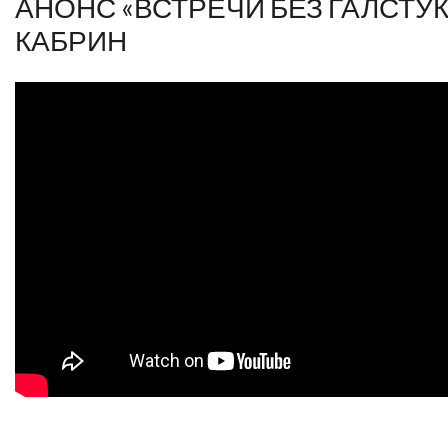
АНОНС «ВСТРЕЧИ БЕЗ ГАЛСТУКО
КАБРИН