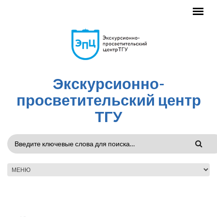
Перейти к основному содержанию
Экскурсионно-
просветительский центр
ТГУ
ФОРМА
ПОИСКА
ГЛАВНОЕ МЕНЮ