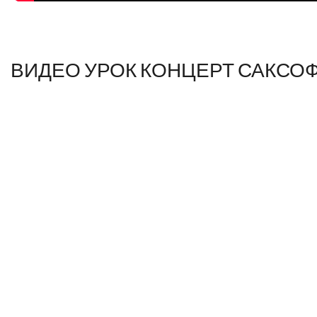
ВИДЕО УРОК КОНЦЕРТ САКСО