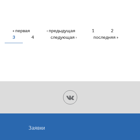
СТРАНИЦЫ
« первая
‹ предыдущая
1
2
3
4
следующая ›
последняя »
Заявки