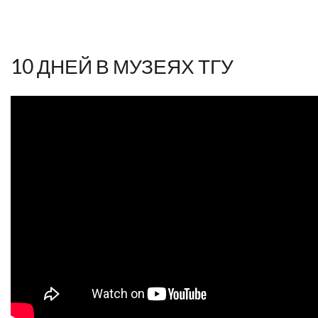
10 ДНЕЙ В МУЗЕЯХ ТГУ