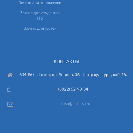
Заявка для школьников
Заявка для студентов
ТГУ
Заявка для гостей
КОНТАКТЫ
634050, г. Томск, пр. Ленина, 36, Центр культуры, каб. 15.
(3822) 52-98-34
mustsu@mail.tsu.ru