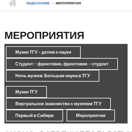
ВИДЕОАРХИВ
МЕРОПРИЯТИЯ
МЕРОПРИЯТИЯ
Музеи ТГУ – детям о науке
Студент − фронтовик, фронтовик – студент
Ночь музеев. Большая наука в ТГУ
Музеи ТГУ
Виртуальное знакомство с музеями ТГУ
Первый в Сибири
Мероприятия