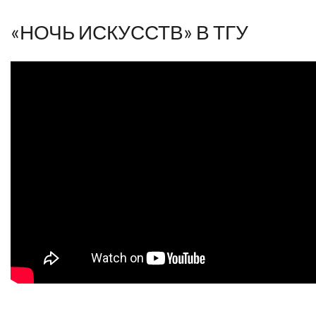
«НОЧЬ ИСКУССТВ» В ТГУ