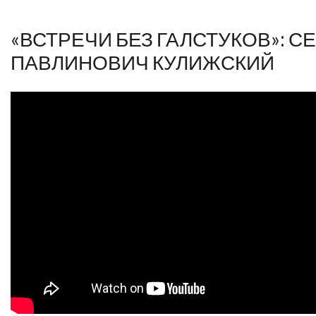
«ВСТРЕЧИ БЕЗ ГАЛСТУКОВ»: С
ПАВЛИНОВИЧ КУЛИЖСКИЙ