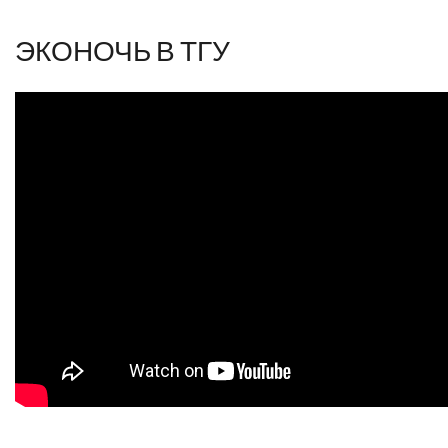
ЭКОНОЧЬ В ТГУ