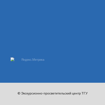
© Экскурсионно-просветительский центр ТГУ