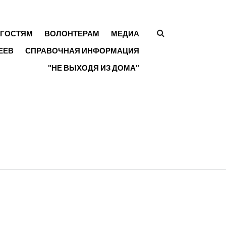
ГОСТЯМ
ВОЛОНТЕРАМ
МЕДИА
ФОРМА
ЕЕВ
СПРАВОЧНАЯ ИНФОРМАЦИЯ
ПОИСКА
"НЕ ВЫХОДЯ ИЗ ДОМА"