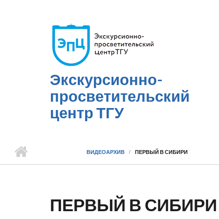
Перейти к основному содержанию
Экскурсионно-
просветительский
центр ТГУ
ВИДЕОАРХИВ
ПЕРВЫЙ В СИБИРИ
ПЕРВЫЙ В СИБИРИ