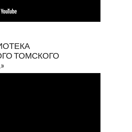
ИОТЕКА
ГО ТОМСКОГО
»