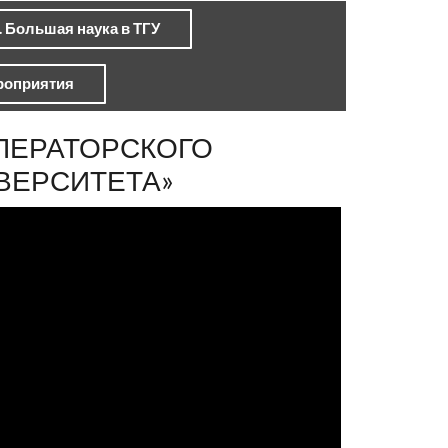
. Большая наука в ТГУ
роприятия
ПЕРАТОРСКОГО
ВЕРСИТЕТА»