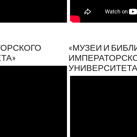
ТОРСКОГО
«МУЗЕИ И БИБЛ
ТА»
ИМПЕРАТОРСКО
УНИВЕРСИТЕТА