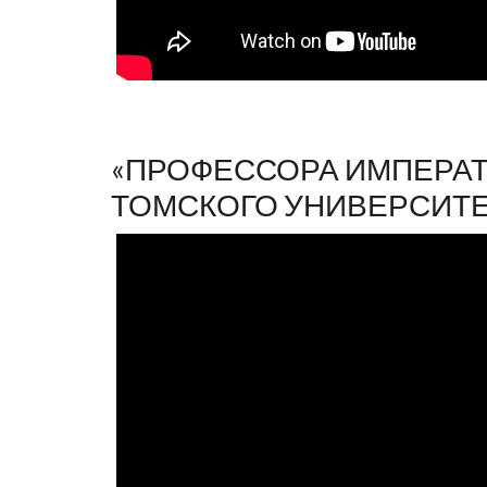
«ПРОФЕССОРА ИМПЕРА
ТОМСКОГО УНИВЕРСИТЕ