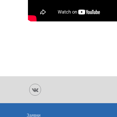
Заявки