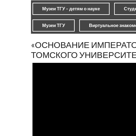
Музеи ТГУ – детям о науке
Студе
Музеи ТГУ
Виртуальное знакомс
«ОСНОВАНИЕ ИМПЕРАТ
ТОМСКОГО УНИВЕРСИТЕ