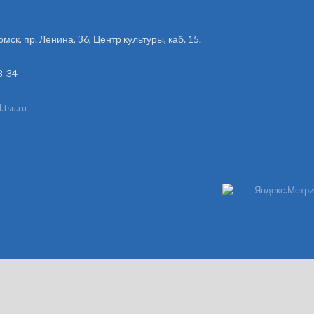
омск, пр. Ленина, 36, Центр культуры, каб. 15.
8-34
tsu.ru