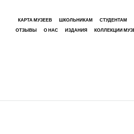
ГЛАВНОЕ МЕНЮ
КАРТА МУЗЕЕВ
ШКОЛЬНИКАМ
СТУДЕНТАМ
ОТЗЫВЫ
О НАС
ИЗДАНИЯ
КОЛЛЕКЦИИ МУЗ