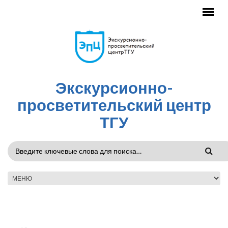
Перейти к основному содержанию
Экскурсионно-
просветительский центр
ТГУ
ФОРМА
ПОИСКА
ГЛАВНОЕ МЕНЮ