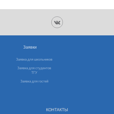
Заявки
Заявка для школьников
Заявка для студентов
ТГУ
Заявка для гостей
КОНТАКТЫ