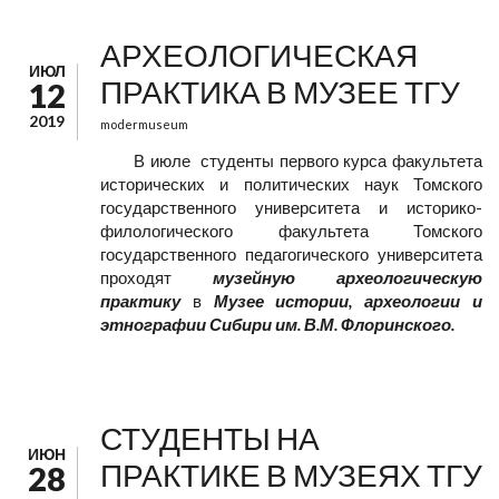
АРХЕОЛОГИЧЕСКАЯ
ИЮЛ
ПРАКТИКА В МУЗЕЕ ТГУ
12
2019
modermuseum
В июле студенты первого курса факультета
исторических и политических наук Томского
государственного университета и историко-
филологического факультета Томского
государственного педагогического университета
проходят
музейную археологическую
практику
в
Музее истории, археологии и
этнографии Сибири им. В.М. Флоринского.
СТУДЕНТЫ НА
ИЮН
ПРАКТИКЕ В МУЗЕЯХ ТГУ
28