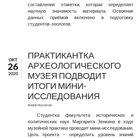
составления этикетки, которая определяет
научную значимость материала. Освоение
данных приёмов включено в подготовку
студентов-зоологов.
ПРАКТИКАНТКА
ОКТ
АРХЕОЛОГИЧЕСКОГО
26
МУЗЕЯ ПОДВОДИТ
2020
ИТОГИ МИНИ-
ИССЛЕДОВАНИЯ
modermuseum
Студентка факультета исторических и
политических наук Маргарита Зенкина в ходе
музейной практики проводит мини-исследование.
Цель проекта – определить уровень знаний