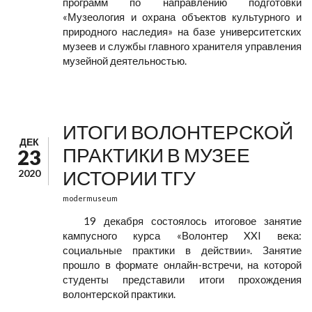
программ по направлению подготовки
«Музеология и охрана объектов культурного и
природного наследия» на базе университетских
музеев и службы главного хранителя управления
музейной деятельностью.
ИТОГИ ВОЛОНТЕРСКОЙ
ДЕК
ПРАКТИКИ В МУЗЕЕ
23
ИСТОРИИ ТГУ
2020
modermuseum
19 декабря состоялось итоговое занятие
кампусного курса «Волонтер XXI века:
социальные практики в действии». Занятие
прошло в формате онлайн-встречи, на которой
студенты представили итоги прохождения
волонтерской практики.