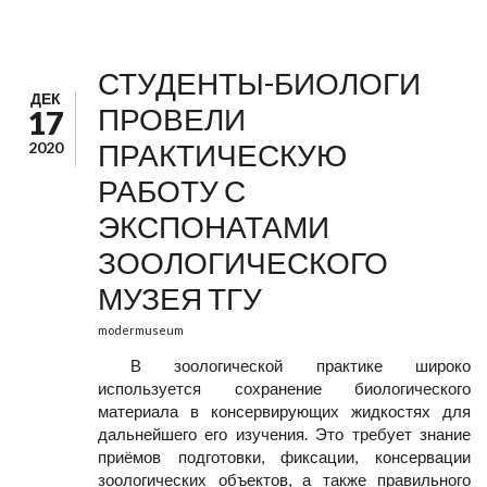
СТУДЕНТЫ-БИОЛОГИ
ДЕК
ПРОВЕЛИ
17
ПРАКТИЧЕСКУЮ
2020
РАБОТУ С
ЭКСПОНАТАМИ
ЗООЛОГИЧЕСКОГО
МУЗЕЯ ТГУ
modermuseum
В зоологической практике широко
используется сохранение биологического
материала в консервирующих жидкостях для
дальнейшего его изучения. Это требует знание
приёмов подготовки, фиксации, консервации
зоологических объектов, а также правильного