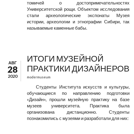
томичей о достопримечательностях
Университетской рощи. Объектом исследования
стали археологические экспонаты Музея
истории, археологии и этнографии Сибири, так
называемые каменные бабы.
ИТОГИ МУЗЕЙНОЙ
АВГ
ПРАКТИКИ ДИЗАЙНЕРОВ
28
2020
modermuseum
Студенты Института искусств и культуры,
обучающиеся по направлению подготовки
«Дизайн», прошли музейную практику на базе
музеев университета. Практика была
организована дистанционно. Студенты
познакомились с музеями и разработали для них: