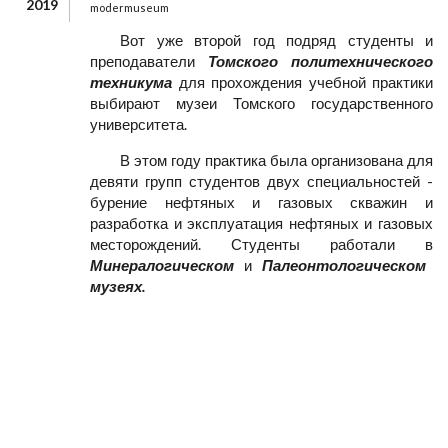
2019
modermuseum
Вот уже второй год подряд студенты и
преподаватели
Томского политехнического
техникума
для прохождения учебной практики
выбирают музеи Томского государственного
университета.
В этом году практика была организована для
девяти групп студентов двух специальностей -
бурение нефтяных и газовых скважин и
разработка и эксплуатация нефтяных и газовых
месторождений. Студенты работали в
Минералогическом
и
Палеонтологическом
музеях.