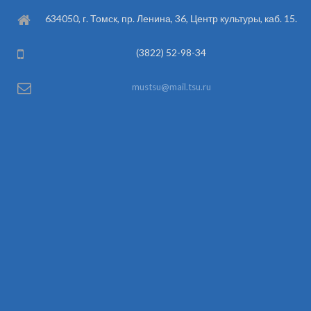
634050, г. Томск, пр. Ленина, 36, Центр культуры, каб. 15.
(3822) 52-98-34
mustsu@mail.tsu.ru