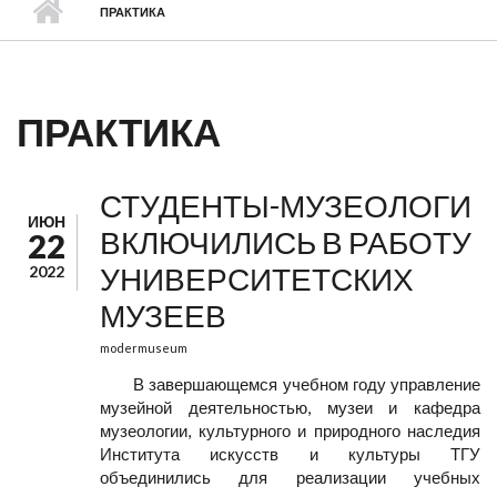
ПРАКТИКА
ПРАКТИКА
СТУДЕНТЫ-МУЗЕОЛОГИ
ИЮН
ВКЛЮЧИЛИСЬ В РАБОТУ
22
УНИВЕРСИТЕТСКИХ
2022
МУЗЕЕВ
modermuseum
В завершающемся учебном году управление
музейной деятельностью, музеи и кафедра
музеологии, культурного и природного наследия
Института искусств и культуры ТГУ
объединились для реализации учебных