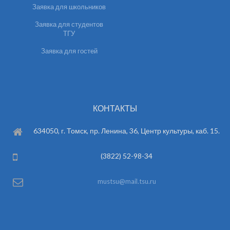
Заявка для школьников
Заявка для студентов
ТГУ
Заявка для гостей
КОНТАКТЫ
634050, г. Томск, пр. Ленина, 36, Центр культуры, каб. 15.
(3822) 52-98-34
mustsu@mail.tsu.ru