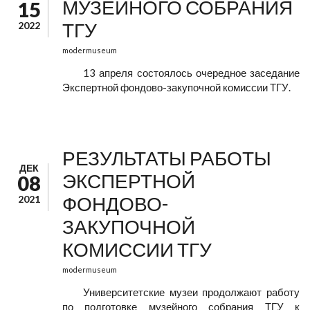
МУЗЕЙНОГО СОБРАНИЯ
15
ТГУ
2022
modermuseum
13 апреля состоялось очередное заседание
Экспертной фондово-закупочной комиссии ТГУ.
РЕЗУЛЬТАТЫ РАБОТЫ
ДЕК
ЭКСПЕРТНОЙ
08
ФОНДОВО-
2021
ЗАКУПОЧНОЙ
КОМИССИИ ТГУ
modermuseum
Университетские музеи продолжают работу
по подготовке музейного собрания ТГУ к