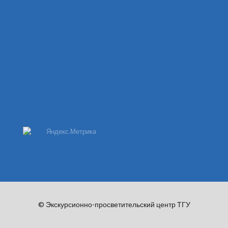
© Экскурсионно-просветительский центр ТГУ