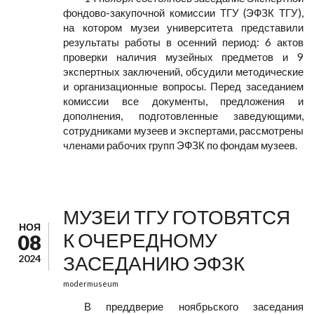
фондово-закупочной комиссии ТГУ (ЭФЗК ТГУ),
на котором музеи университета представили
результаты работы в осенний период: 6 актов
проверки наличия музейных предметов и 9
экспертных заключений, обсудили методические
и организационные вопросы. Перед заседанием
комиссии все документы, предложения и
дополнения, подготовленные заведующими,
сотрудниками музеев и экспертами, рассмотрены
членами рабочих групп ЭФЗК по фондам музеев.
МУЗЕИ ТГУ ГОТОВЯТСЯ
НОЯ
К ОЧЕРЕДНОМУ
08
ЗАСЕДАНИЮ ЭФЗК
2024
modermuseum
В преддверие ноябрьского заседания