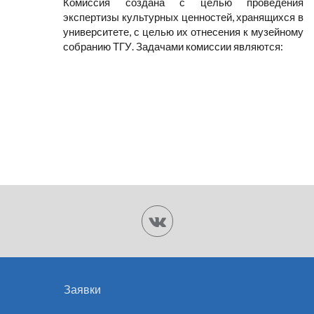
Комиссия создана с целью проведения
экспертизы культурных ценностей, хранящихся в
университете, с целью их отнесения к музейному
собранию ТГУ. Задачами комиссии являются:
Заявки