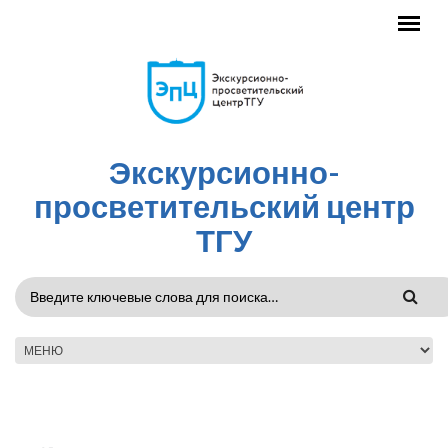
Перейти к основному содержанию
Экскурсионно-
просветительский центр
ТГУ
ФОРМА
ПОИСКА
ГЛАВНОЕ МЕНЮ