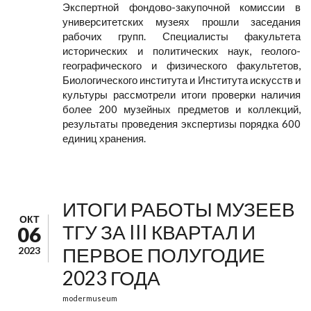
Экспертной фондово-закупочной комиссии в
университетских музеях прошли заседания
рабочих групп. Специалисты факультета
исторических и политических наук, геолого-
географического и физического факультетов,
Биологического института и Института искусств и
культуры рассмотрели итоги проверки наличия
более 200 музейных предметов и коллекций,
результаты проведения экспертизы порядка 600
единиц хранения.
ИТОГИ РАБОТЫ МУЗЕЕВ
ОКТ
ТГУ ЗА III КВАРТАЛ И
06
ПЕРВОЕ ПОЛУГОДИЕ
2023
2023 ГОДА
modermuseum