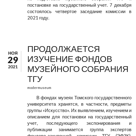
постановке на государственный учет. 7 декабря
состоялось четвертое заседание комиссии в
2021 году.
ПРОДОЛЖАЕТСЯ
НОЯ
ИЗУЧЕНИЕ ФОНДОВ
29
МУЗЕЙНОГО СОБРАНИЯ
2021
ТГУ
modermuseum
В фондах музеях Томского государственного
университета хранятся, в частности, предметы
группы «Искусство». Их выявлением, изучением и
описанием для постановки на государственный
учет, последующего экспонирования и
публикации занимается группа экспертов
фондово-закупочной комиссии ТГУ (ЭФЗК),