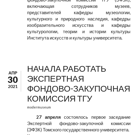
включающая сотрудников музеев,
представителей кафедры музеологии,
культурного и природного наследия, кафедры
изобразительного искусства и кафедры
культурологии, теории и истории культуры
Института искусств и культуры университета.
НАЧАЛА РАБОТАТЬ
АПР
ЭКСПЕРТНАЯ
30
ФОНДОВО-ЗАКУПОЧНАЯ
2021
КОМИССИЯ ТГУ
modermuseum
27 апреля
состоялось первое заседание
Экспертной фондово-закупочной комиссии
(ЭФЗК) Томского государственного университета.