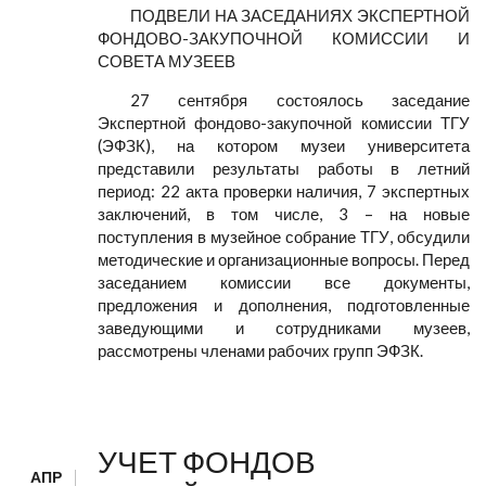
ПОДВЕЛИ НА ЗАСЕДАНИЯХ ЭКСПЕРТНОЙ
ФОНДОВО-ЗАКУПОЧНОЙ КОМИССИИ И
СОВЕТА МУЗЕЕВ
27 сентября состоялось заседание
Экспертной фондово-закупочной комиссии ТГУ
(ЭФЗК), на котором музеи университета
представили результаты работы в летний
период: 22 акта проверки наличия, 7 экспертных
заключений, в том числе, 3 – на новые
поступления в музейное собрание ТГУ, обсудили
методические и организационные вопросы. Перед
заседанием комиссии все документы,
предложения и дополнения, подготовленные
заведующими и сотрудниками музеев,
рассмотрены членами рабочих групп ЭФЗК.
УЧЕТ ФОНДОВ
АПР