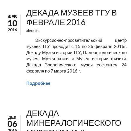
ДЕКАДА МУЗЕЕВ ТГУ В
ФЕВ
ФЕВРАЛЕ 2016
10
2016
alexsoft
Экскурсионно-просветительский центр
музеев ТГУ проводит с 15 по 26 февраля 2016г.
Декаду Музея истории ТГУ, Палеонтологического
музея, Музея книги и Музея истории физики.
Декада Зоологического музея состоится 24
февраля по 7 марта 2016 г.
Подробнее
ДЕКАДА
ДЕК
МИНЕРАЛОГИЧЕСКОГО
06
2015