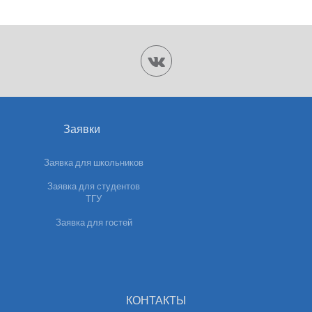
Заявки
Заявка для школьников
Заявка для студентов
ТГУ
Заявка для гостей
КОНТАКТЫ