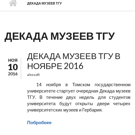
ДЕКАДА МУЗЕЕВ ТГУ
ДЕКАДА МУЗЕЕВ ТГУ
ДЕКАДА МУЗЕЕВ ТГУ В
НОЯ
НОЯБРЕ 2016
10
2016
alexsoft
14 ноября в Томском государственном
университете стартует очередная Декада музеев
ТГУ. В течение двух недель для студентов
университета будут открыты двери четырех
университетских музеев и Гербария.
Побробнее