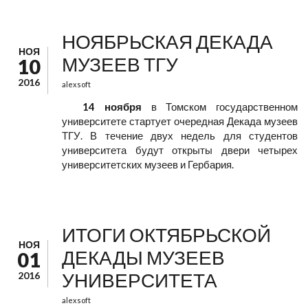
НОЯБРЬСКАЯ ДЕКАДА
НОЯ
МУЗЕЕВ ТГУ
10
2016
alexsoft
14 ноября
в Томском государственном
университете стартует очередная Декада музеев
ТГУ. В течение двух недель для студентов
университета будут открыты двери четырех
университетских музеев и Гербария.
ИТОГИ ОКТЯБРЬСКОЙ
НОЯ
ДЕКАДЫ МУЗЕЕВ
01
УНИВЕРСИТЕТА
2016
alexsoft