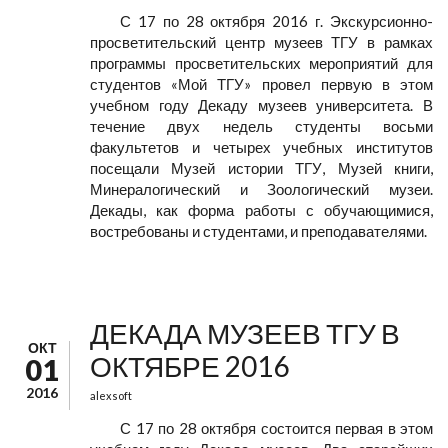
С 17 по 28 октября 2016 г. Экскурсионно-
просветительский центр музеев ТГУ в рамках
программы просветительских мероприятий для
студентов «Мой ТГУ» провел первую в этом
учебном году Декаду музеев университета. В
течение двух недель студенты восьми
факультетов и четырех учебных институтов
посещали Музей истории ТГУ, Музей книги,
Минералогический и Зоологический музеи.
Декады, как форма работы с обучающимися,
востребованы и студентами, и преподавателями.
ДЕКАДА МУЗЕЕВ ТГУ В
ОКТ
ОКТЯБРЕ 2016
01
2016
alexsoft
С 17 по 28 октября состоится первая в этом