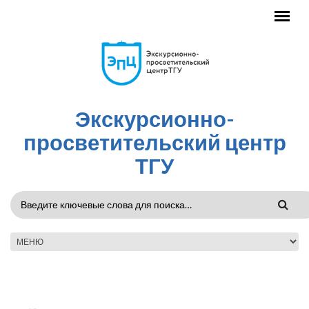
Перейти к основному содержанию
Экскурсионно-
просветительский центр
ТГУ
ФОРМА
ПОИСКА
ГЛАВНОЕ МЕНЮ