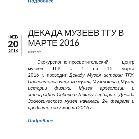
Подробнее
ДЕКАДА МУЗЕЕВ ТГУ В
ФЕВ
МАРТЕ 2016
20
2016
alexsoft
Экскурсионно-просветительский центр
музеев ТГУ с 1 по 15 марта
2016 г. проводит
Декаду Музея истории ТГУ,
Палеонтологического музея, Музея книги, Музея
истории физики, Музея археологии и
этнографии Сибири и Декаду Гербария. Декада
Зоологического музея началась 24 февраля и
продлится до 7 марта 2016 г.
Подробнее