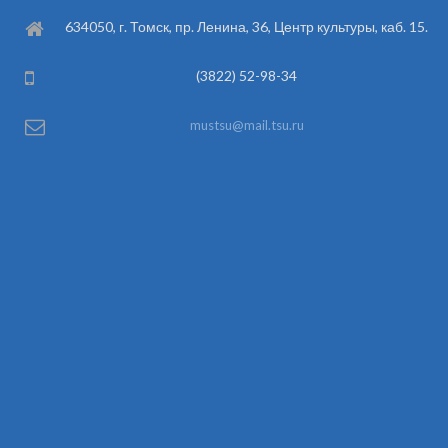
634050, г. Томск, пр. Ленина, 36, Центр культуры, каб. 15.
(3822) 52-98-34
mustsu@mail.tsu.ru