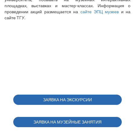
площадках, выставках и мастер-классах. Информация о
проведении акций размещается на
сайте ЭПЦ музеев
и на
сайте ТГУ.
ЗАЯВКА НА ЭКСКУРСИИ
ЗАЯВКА НА МУЗЕЙНЫЕ ЗАНЯТИЯ