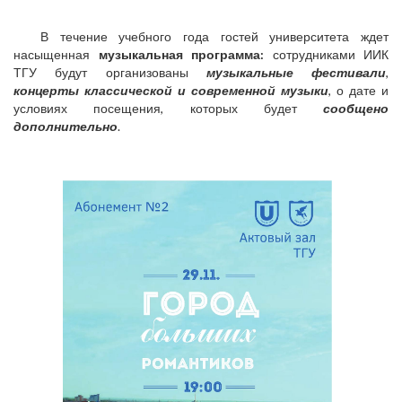
В течение учебного года гостей университета ждет
насыщенная
музыкальная программа:
сотрудниками ИИК
ТГУ будут организованы
музыкальные фестивали
,
концерты классической и современной музыки
, о дате и
условиях посещения, которых будет
сообщено
дополнительно
.