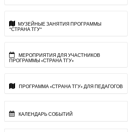
МУЗЕЙНЫЕ ЗАНЯТИЯ ПРОГРАММЫ
"СТРАНА ТГУ"
МЕРОПРИЯТИЯ ДЛЯ УЧАСТНИКОВ
ПРОГРАММЫ «СТРАНА ТГУ»
ПРОГРАММА «СТРАНА ТГУ» ДЛЯ ПЕДАГОГОВ
КАЛЕНДАРЬ СОБЫТИЙ