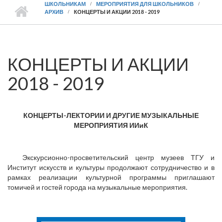
ШКОЛЬНИКАМ
МЕРОПРИЯТИЯ ДЛЯ ШКОЛЬНИКОВ
АРХИВ
КОНЦЕРТЫ И АКЦИИ 2018 - 2019
КОНЦЕРТЫ И АКЦИИ
2018 - 2019
КОНЦЕРТЫ-ЛЕКТОРИИ И ДРУГИЕ МУЗЫКАЛЬНЫЕ
МЕРОПРИЯТИЯ ИИиК
Экскурсионно-просветительский центр музеев ТГУ и
Институт искусств и культуры продолжают сотрудничество и в
рамках реализации культурной программы приглашают
томичей и гостей города на музыкальные мероприятия.