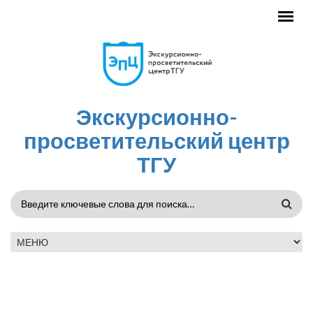
Перейти к основному содержанию
Экскурсионно-
просветительский центр
ТГУ
ФОРМА
ПОИСКА
ГЛАВНОЕ МЕНЮ