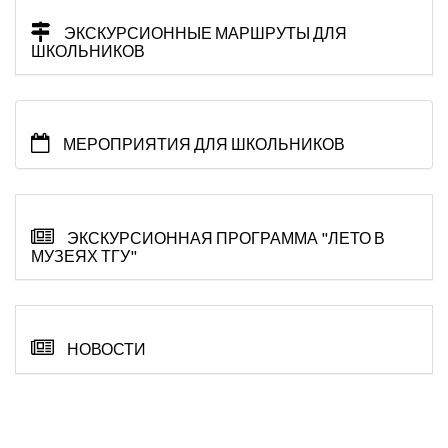
ЭКСКУРСИОННЫЕ МАРШРУТЫ ДЛЯ
ШКОЛЬНИКОВ
МЕРОПРИЯТИЯ ДЛЯ ШКОЛЬНИКОВ
ЭКСКУРСИОННАЯ ПРОГРАММА "ЛЕТО В
МУЗЕЯХ ТГУ"
НОВОСТИ