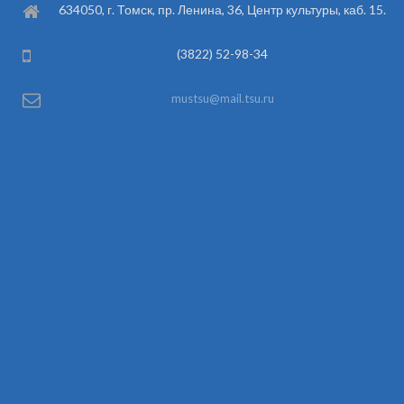
634050, г. Томск, пр. Ленина, 36, Центр культуры, каб. 15.
(3822) 52-98-34
mustsu@mail.tsu.ru