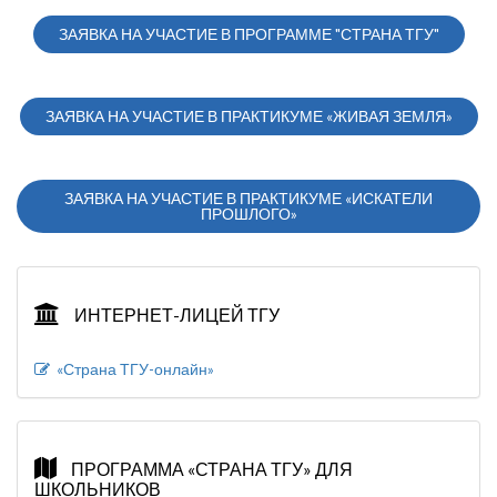
ЗАЯВКА НА УЧАСТИЕ В ПРОГРАММЕ "СТРАНА ТГУ"
ЗАЯВКА НА УЧАСТИЕ В ПРАКТИКУМЕ «ЖИВАЯ ЗЕМЛЯ»
ЗАЯВКА НА УЧАСТИЕ В ПРАКТИКУМЕ «ИСКАТЕЛИ
ПРОШЛОГО»
ИНТЕРНЕТ-ЛИЦЕЙ ТГУ
«Страна ТГУ-онлайн»
ПРОГРАММА «СТРАНА ТГУ» ДЛЯ
ШКОЛЬНИКОВ