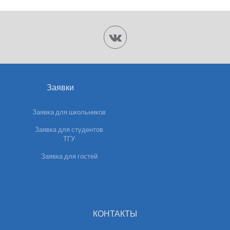
Заявки
Заявка для школьников
Заявка для студентов
ТГУ
Заявка для гостей
КОНТАКТЫ