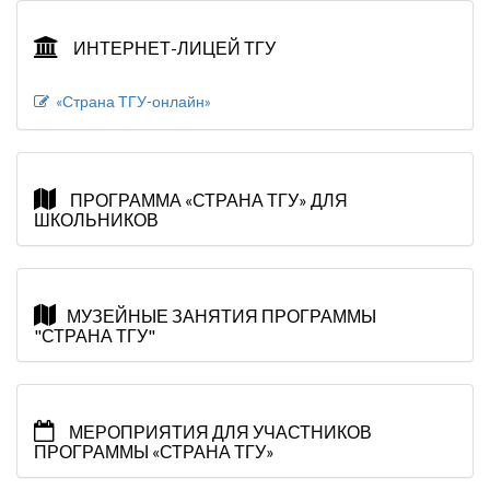
ИНТЕРНЕТ-ЛИЦЕЙ ТГУ
«Страна ТГУ-онлайн»
ПРОГРАММА «СТРАНА ТГУ» ДЛЯ
ШКОЛЬНИКОВ
МУЗЕЙНЫЕ ЗАНЯТИЯ ПРОГРАММЫ
"СТРАНА ТГУ"
МЕРОПРИЯТИЯ ДЛЯ УЧАСТНИКОВ
ПРОГРАММЫ «СТРАНА ТГУ»