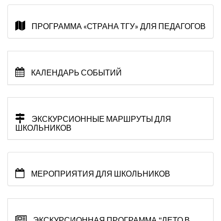
ПРОГРАММА «СТРАНА ТГУ» ДЛЯ ПЕДАГОГОВ
КАЛЕНДАРЬ СОБЫТИЙ
ЭКСКУРСИОННЫЕ МАРШРУТЫ ДЛЯ
ШКОЛЬНИКОВ
МЕРОПРИЯТИЯ ДЛЯ ШКОЛЬНИКОВ
ЭКСКУРСИОННАЯ ПРОГРАММА "ЛЕТО В