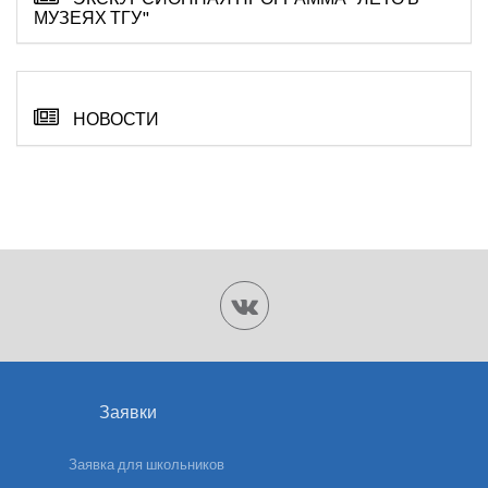
МУЗЕЯХ ТГУ"
НОВОСТИ
Заявки
Заявка для школьников