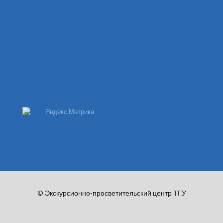
© Экскурсионно-просветительский центр ТГУ