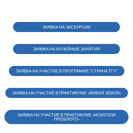
ЗАЯВКА НА ЭКСКУРСИИ
ЗАЯВКА НА МУЗЕЙНЫЕ ЗАНЯТИЯ
ЗАЯВКА НА УЧАСТИЕ В ПРОГРАММЕ "СТРАНА ТГУ"
ЗАЯВКА НА УЧАСТИЕ В ПРАКТИКУМЕ «ЖИВАЯ ЗЕМЛЯ»
ЗАЯВКА НА УЧАСТИЕ В ПРАКТИКУМЕ «ИСКАТЕЛИ
ПРОШЛОГО»