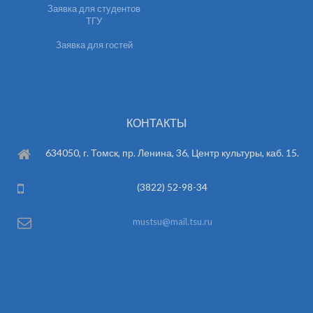
Заявка для студентов
ТГУ
Заявка для гостей
КОНТАКТЫ
634050, г. Томск, пр. Ленина, 36, Центр культуры, каб. 15.
(3822) 52-98-34
mustsu@mail.tsu.ru