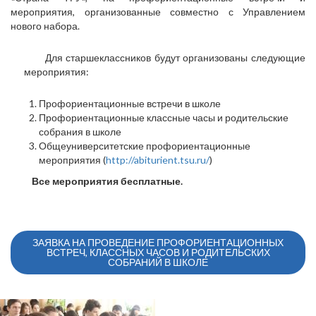
мероприятия, организованные совместно с Управлением
нового набора.
Для старшеклассников будут организованы следующие
мероприятия:
Профориентационные встречи в школе
Профориентационные классные часы и родительские
собрания в школе
Общеуниверситетские профориентационные
мероприятия (
http://abiturient.tsu.ru/
)
Все мероприятия бесплатные.
ЗАЯВКА НА ПРОВЕДЕНИЕ ПРОФОРИЕНТАЦИОННЫХ
ВСТРЕЧ, КЛАССНЫХ ЧАСОВ И РОДИТЕЛЬСКИХ
СОБРАНИЙ В ШКОЛЕ