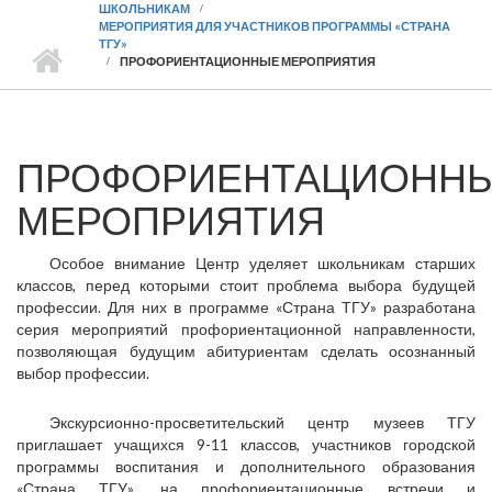
ШКОЛЬНИКАМ
МЕРОПРИЯТИЯ ДЛЯ УЧАСТНИКОВ ПРОГРАММЫ «СТРАНА
ТГУ»
ПРОФОРИЕНТАЦИОННЫЕ МЕРОПРИЯТИЯ
ПРОФОРИЕНТАЦИОНН
МЕРОПРИЯТИЯ
Особое внимание Центр уделяет школьникам старших
классов, перед которыми стоит проблема выбора будущей
профессии. Для них в программе «Страна ТГУ» разработана
серия мероприятий профориентационной направленности,
позволяющая будущим абитуриентам сделать осознанный
выбор профессии.
Экскурсионно-просветительский центр музеев ТГУ
приглашает учащихся 9-11 классов, участников городской
программы воспитания и дополнительного образования
«Страна ТГУ», на профориентационные встречи и