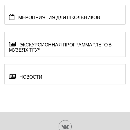
МЕРОПРИЯТИЯ ДЛЯ ШКОЛЬНИКОВ
ЭКСКУРСИОННАЯ ПРОГРАММА "ЛЕТО В
МУЗЕЯХ ТГУ"
НОВОСТИ