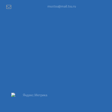
mustsu@mail.tsu.ru