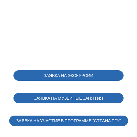
ЗАЯВКА НА ЭКСКУРСИИ
ЗАЯВКА НА МУЗЕЙНЫЕ ЗАНЯТИЯ
ЗАЯВКА НА УЧАСТИЕ В ПРОГРАММЕ "СТРАНА ТГУ"