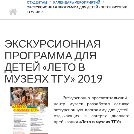
СТУДЕНТАМ
КАЛЕНДАРЬ МЕРОПРИЯТИЙ
ЭКСКУРСИОННАЯ ПРОГРАММА ДЛЯ ДЕТЕЙ «ЛЕТО В МУЗЕЯХ
ТГУ» 2019
ЭКСКУРСИОННАЯ
ПРОГРАММА ДЛЯ
ДЕТЕЙ «ЛЕТО В
МУЗЕЯХ ТГУ» 2019
Экскурсионно-просветительский
центр музеев разработал летнюю
экскурсионную программу для детей,
отдыхающих в лагерях дневного
пребывания
«Лето в музеях ТГУ»
.