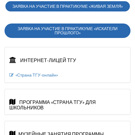
ЗАЯВКА НА УЧАСТИЕ В ПРАКТИКУМЕ «ЖИВАЯ ЗЕМЛЯ»
ЗАЯВКА НА УЧАСТИЕ В ПРАКТИКУМЕ «ИСКАТЕЛИ
ПРОШЛОГО»
ИНТЕРНЕТ-ЛИЦЕЙ ТГУ
«Страна ТГУ-онлайн»
ПРОГРАММА «СТРАНА ТГУ» ДЛЯ
ШКОЛЬНИКОВ
МУЗЕЙНЫЕ ЗАНЯТИЯ ПРОГРАММЫ