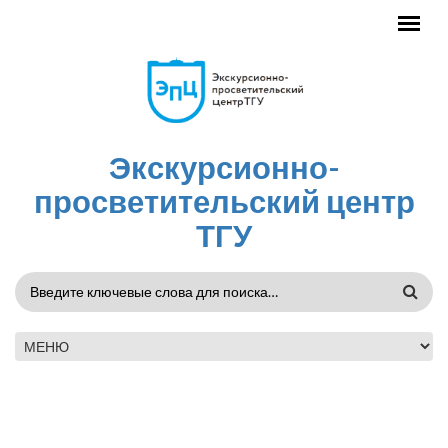
Перейти к основному содержанию
Экскурсионно-
просветительский центр
ТГУ
ФОРМА
ПОИСКА
ГЛАВНОЕ МЕНЮ