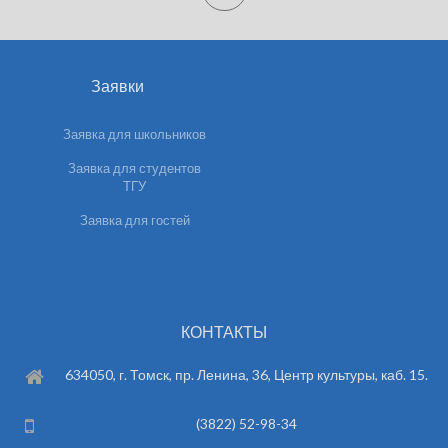
Заявки
Заявка для школьников
Заявка для студентов
ТГУ
Заявка для гостей
КОНТАКТЫ
634050, г. Томск, пр. Ленина, 36, Центр культуры, каб. 15.
(3822) 52-98-34