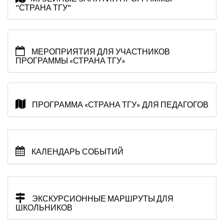
"СТРАНА ТГУ"
МЕРОПРИЯТИЯ ДЛЯ УЧАСТНИКОВ
ПРОГРАММЫ «СТРАНА ТГУ»
ПРОГРАММА «СТРАНА ТГУ» ДЛЯ ПЕДАГОГОВ
КАЛЕНДАРЬ СОБЫТИЙ
ЭКСКУРСИОННЫЕ МАРШРУТЫ ДЛЯ
ШКОЛЬНИКОВ