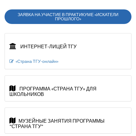
ЗАЯВКА НА УЧАСТИЕ В ПРАКТИКУМЕ «ИСКАТЕЛИ
ПРОШЛОГО»
ИНТЕРНЕТ-ЛИЦЕЙ ТГУ
«Страна ТГУ-онлайн»
ПРОГРАММА «СТРАНА ТГУ» ДЛЯ
ШКОЛЬНИКОВ
МУЗЕЙНЫЕ ЗАНЯТИЯ ПРОГРАММЫ
"СТРАНА ТГУ"