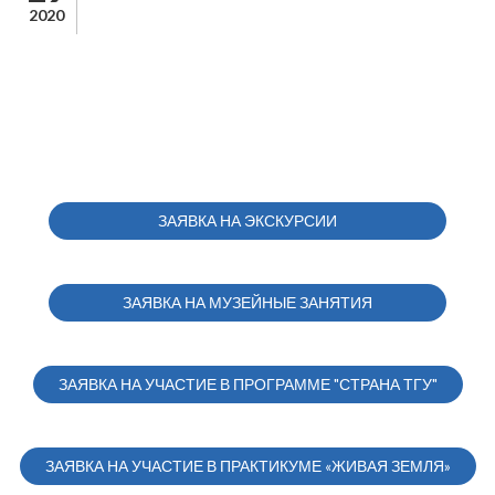
2020
ЗАЯВКА НА ЭКСКУРСИИ
ЗАЯВКА НА МУЗЕЙНЫЕ ЗАНЯТИЯ
ЗАЯВКА НА УЧАСТИЕ В ПРОГРАММЕ "СТРАНА ТГУ"
ЗАЯВКА НА УЧАСТИЕ В ПРАКТИКУМЕ «ЖИВАЯ ЗЕМЛЯ»