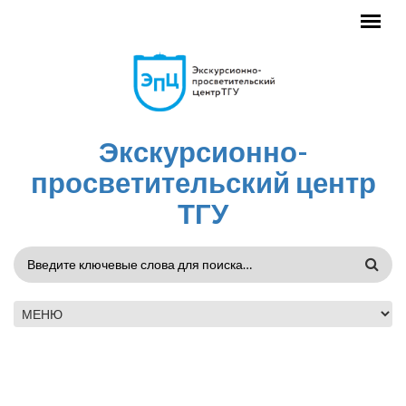
Перейти к основному содержанию
Экскурсионно-
просветительский центр
ТГУ
ФОРМА
ПОИСКА
ГЛАВНОЕ МЕНЮ