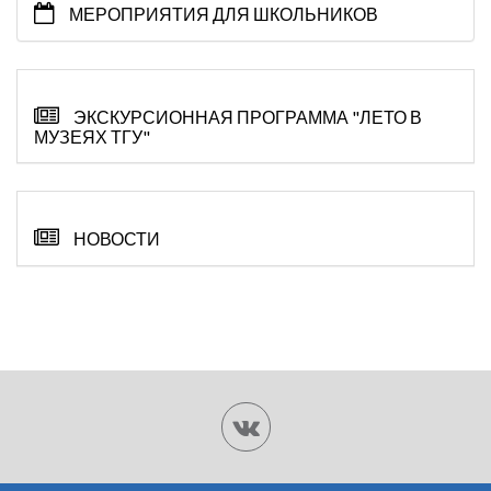
МЕРОПРИЯТИЯ ДЛЯ ШКОЛЬНИКОВ
ЭКСКУРСИОННАЯ ПРОГРАММА "ЛЕТО В
МУЗЕЯХ ТГУ"
НОВОСТИ