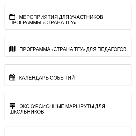
МЕРОПРИЯТИЯ ДЛЯ УЧАСТНИКОВ
ПРОГРАММЫ «СТРАНА ТГУ»
ПРОГРАММА «СТРАНА ТГУ» ДЛЯ ПЕДАГОГОВ
КАЛЕНДАРЬ СОБЫТИЙ
ЭКСКУРСИОННЫЕ МАРШРУТЫ ДЛЯ
ШКОЛЬНИКОВ