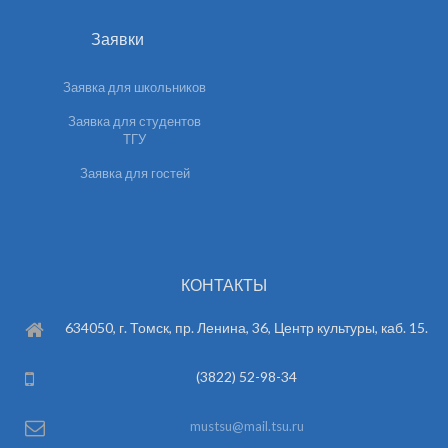
Заявки
Заявка для школьников
Заявка для студентов
ТГУ
Заявка для гостей
КОНТАКТЫ
634050, г. Томск, пр. Ленина, 36, Центр культуры, каб. 15.
(3822) 52-98-34
mustsu@mail.tsu.ru