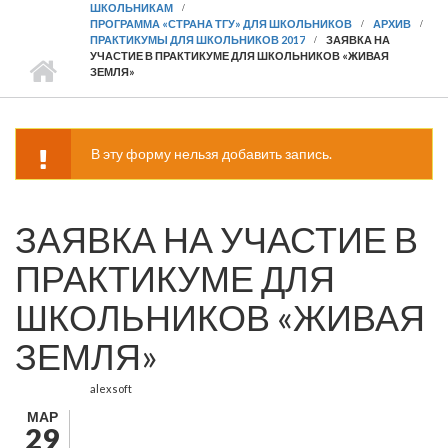
ШКОЛЬНИКАМ
ПРОГРАММА «СТРАНА ТГУ» ДЛЯ ШКОЛЬНИКОВ
АРХИВ
ПРАКТИКУМЫ ДЛЯ ШКОЛЬНИКОВ 2017
ЗАЯВКА НА
УЧАСТИЕ В ПРАКТИКУМЕ ДЛЯ ШКОЛЬНИКОВ «ЖИВАЯ
ЗЕМЛЯ»
В эту форму нельзя добавить запись.
ПРЕДУПРЕЖДЕНИЕ
ЗАЯВКА НА УЧАСТИЕ В
ПРАКТИКУМЕ ДЛЯ
ШКОЛЬНИКОВ «ЖИВАЯ
ЗЕМЛЯ»
alexsoft
МАР
29