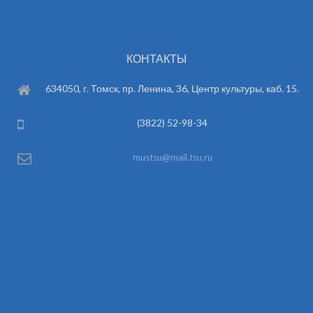
КОНТАКТЫ
634050, г. Томск, пр. Ленина, 36, Центр культуры, каб. 15.
(3822) 52-98-34
mustsu@mail.tsu.ru