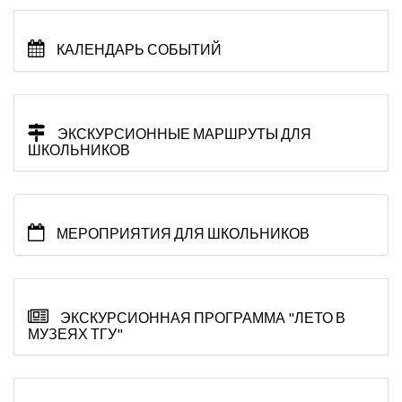
КАЛЕНДАРЬ СОБЫТИЙ
ЭКСКУРСИОННЫЕ МАРШРУТЫ ДЛЯ
ШКОЛЬНИКОВ
МЕРОПРИЯТИЯ ДЛЯ ШКОЛЬНИКОВ
ЭКСКУРСИОННАЯ ПРОГРАММА "ЛЕТО В
МУЗЕЯХ ТГУ"