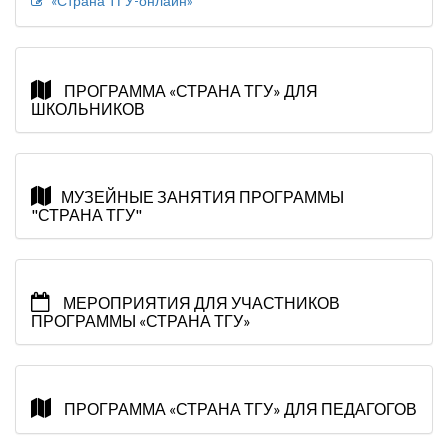
«Страна ТГУ-онлайн»
ПРОГРАММА «СТРАНА ТГУ» ДЛЯ
ШКОЛЬНИКОВ
МУЗЕЙНЫЕ ЗАНЯТИЯ ПРОГРАММЫ
"СТРАНА ТГУ"
МЕРОПРИЯТИЯ ДЛЯ УЧАСТНИКОВ
ПРОГРАММЫ «СТРАНА ТГУ»
ПРОГРАММА «СТРАНА ТГУ» ДЛЯ ПЕДАГОГОВ