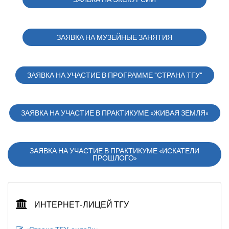
ЗАЯВКА НА МУЗЕЙНЫЕ ЗАНЯТИЯ
ЗАЯВКА НА УЧАСТИЕ В ПРОГРАММЕ "СТРАНА ТГУ"
ЗАЯВКА НА УЧАСТИЕ В ПРАКТИКУМЕ «ЖИВАЯ ЗЕМЛЯ»
ЗАЯВКА НА УЧАСТИЕ В ПРАКТИКУМЕ «ИСКАТЕЛИ
ПРОШЛОГО»
ИНТЕРНЕТ-ЛИЦЕЙ ТГУ