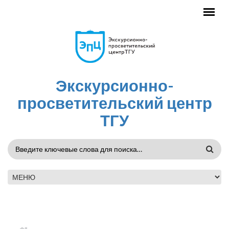
Перейти к основному содержанию
Экскурсионно-
просветительский центр
ТГУ
ФОРМА
ПОИСКА
ГЛАВНОЕ МЕНЮ