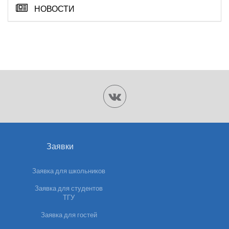
НОВОСТИ
Заявки
Заявка для школьников
Заявка для студентов
ТГУ
Заявка для гостей