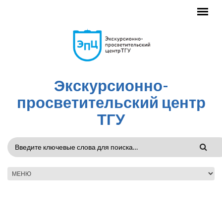
Перейти к основному содержанию
Экскурсионно-
просветительский центр
ТГУ
ФОРМА
ПОИСКА
ГЛАВНОЕ МЕНЮ