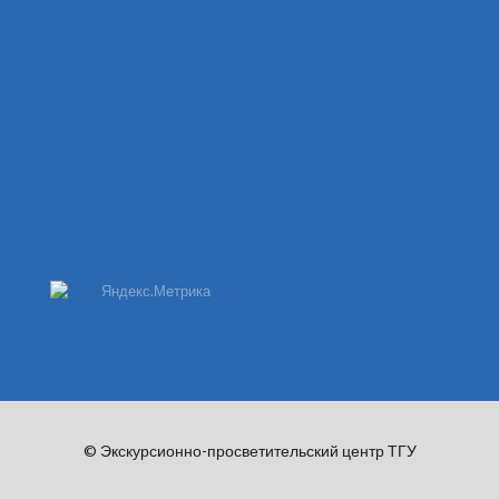
© Экскурсионно-просветительский центр ТГУ