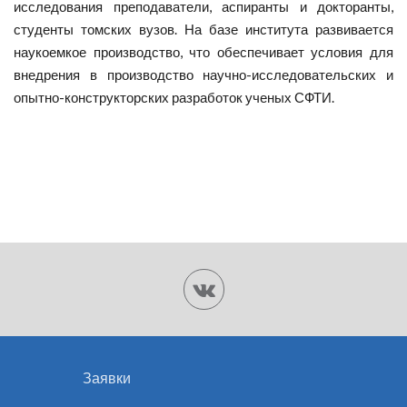
исследования преподаватели, аспиранты и докторанты,
студенты томских вузов. На базе института развивается
наукоемкое производство, что обеспечивает условия для
внедрения в производство научно-исследовательских и
опытно-конструкторских разработок ученых СФТИ.
Заявки