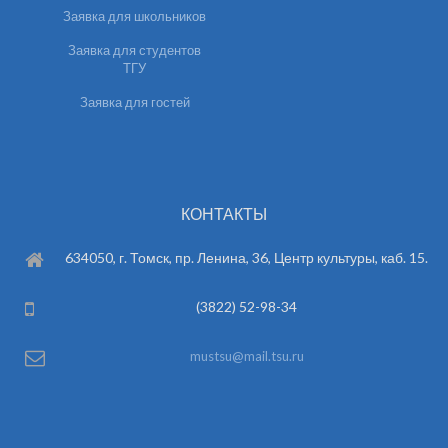
Заявка для школьников
Заявка для студентов
ТГУ
Заявка для гостей
КОНТАКТЫ
634050, г. Томск, пр. Ленина, 36, Центр культуры, каб. 15.
(3822) 52-98-34
mustsu@mail.tsu.ru