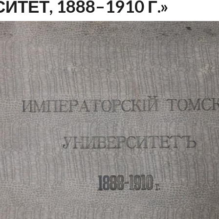
ТЕТ, 1888–1910 Г.»