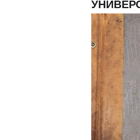
УНИВЕРСИ