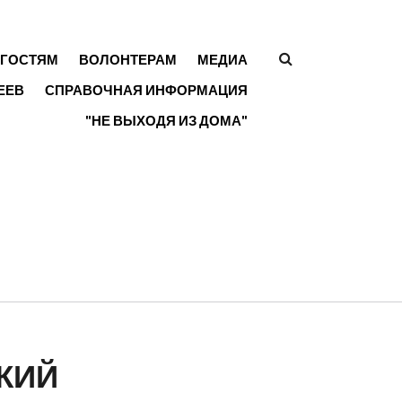
ГОСТЯМ
ВОЛОНТЕРАМ
МЕДИА
ФОРМА
ЕЕВ
СПРАВОЧНАЯ ИНФОРМАЦИЯ
ПОИСКА
"НЕ ВЫХОДЯ ИЗ ДОМА"
КИЙ