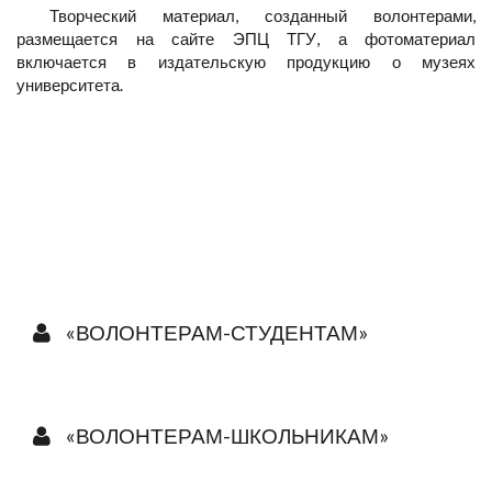
Творческий материал, созданный волонтерами,
размещается на сайте ЭПЦ ТГУ, а фотоматериал
включается в издательскую продукцию о музеях
университета.
«ВОЛОНТЕРАМ-СТУДЕНТАМ»
«ВОЛОНТЕРАМ-ШКОЛЬНИКАМ»