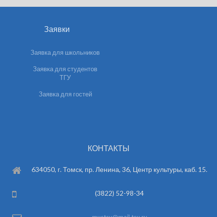
Заявки
Заявка для школьников
Заявка для студентов
ТГУ
Заявка для гостей
КОНТАКТЫ
634050, г. Томск, пр. Ленина, 36, Центр культуры, каб. 15.
(3822) 52-98-34