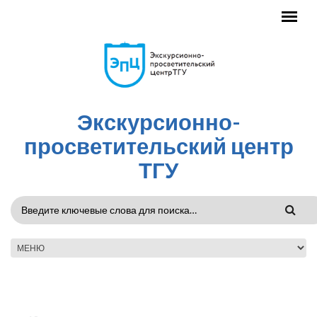
Перейти к основному содержанию
Экскурсионно-
просветительский центр
ТГУ
ФОРМА
ПОИСКА
ГЛАВНОЕ МЕНЮ