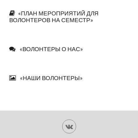
«ПЛАН МЕРОПРИЯТИЙ ДЛЯ
ВОЛОНТЕРОВ НА СЕМЕСТР»
«ВОЛОНТЕРЫ О НАС»
«НАШИ ВОЛОНТЕРЫ»