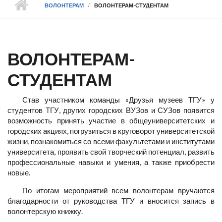
ВОЛОНТЕРАМ
ВОЛОНТЕРАМ-СТУДЕНТАМ
ВОЛОНТЕРАМ-
СТУДЕНТАМ
Став участником команды «Друзья музеев ТГУ» у
студентов ТГУ, других городских ВУЗов и СУЗов появится
возможность принять участие в общеуниверситетских и
городских акциях, погрузиться в круговорот университетской
жизни, познакомиться со всеми факультетами и институтами
университета, проявить свой творческий потенциал, развить
профессиональные навыки и умения, а также приобрести
новые.
По итогам мероприятий всем волонтерам вручаются
благодарности от руководства ТГУ и вносится запись в
волонтерскую книжку.