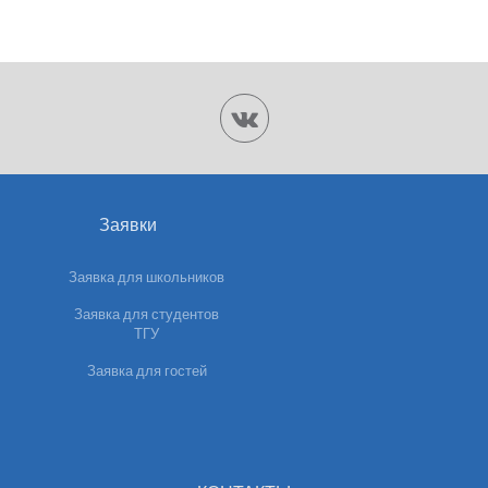
Заявки
Заявка для школьников
Заявка для студентов
ТГУ
Заявка для гостей