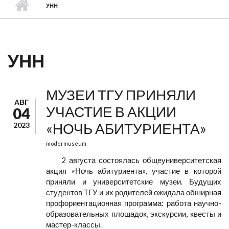
УНН
УНН
МУЗЕИ ТГУ ПРИНЯЛИ
АВГ
УЧАСТИЕ В АКЦИИ
04
«НОЧЬ АБИТУРИЕНТА»
2023
modermuseum
2 августа состоялась общеуниверситетская
акция «Ночь абитуриента», участие в которой
приняли и университетские музеи. Будущих
студентов ТГУ и их родителей ожидала обширная
профориентационная программа: работа научно-
образовательных площадок, экскурсии, квесты и
мастер-классы.