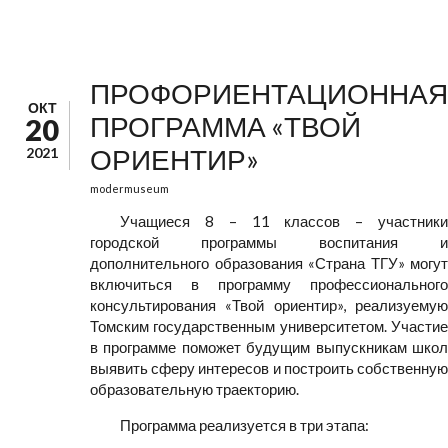
ПРОФОРИЕНТАЦИОННАЯ
ОКТ
ПРОГРАММА «ТВОЙ
20
ОРИЕНТИР»
2021
modermuseum
Учащиеся 8 – 11 классов – участники
городской программы воспитания и
дополнительного образования «Страна ТГУ» могут
включиться в программу профессионального
консультирования «Твой ориентир», реализуемую
Томским государственным университетом. Участие
в программе поможет будущим выпускникам школ
выявить сферу интересов и построить собственную
образовательную траекторию.
Программа реализуется в три этапа: