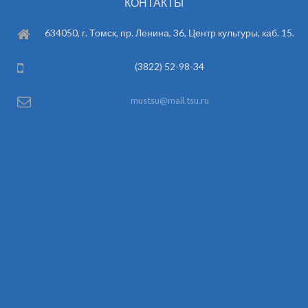
КОНТАКТЫ
634050, г. Томск, пр. Ленина, 36, Центр культуры, каб. 15.
(3822) 52-98-34
mustsu@mail.tsu.ru