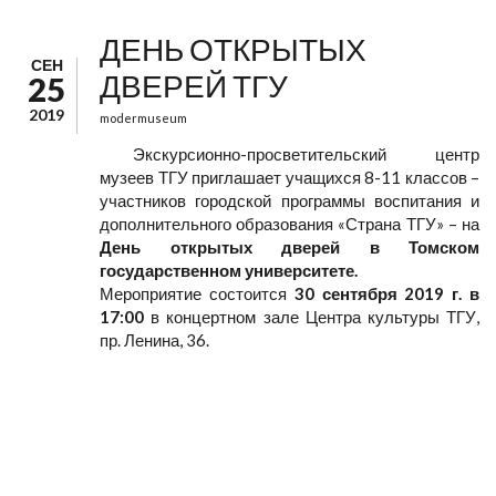
ДЕНЬ ОТКРЫТЫХ
СЕН
ДВЕРЕЙ ТГУ
25
2019
modermuseum
Экскурсионно-просветительский центр
музеев ТГУ приглашает учащихся 8-11 классов –
участников городской программы воспитания и
дополнительного образования «Страна ТГУ» – на
День открытых дверей в Томском
государственном университете.
Мероприятие состоится
30 сентября 2019 г. в
17:00
в концертном зале Центра культуры ТГУ,
пр. Ленина, 36.