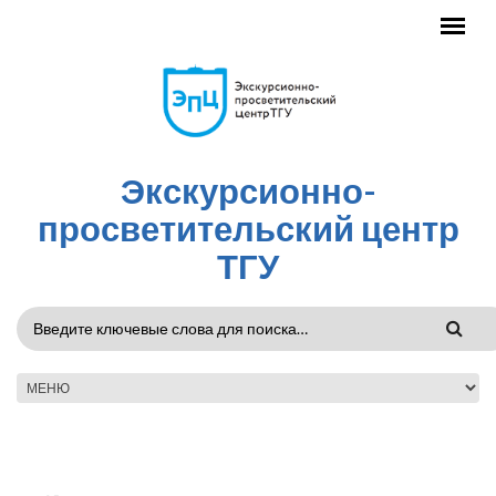
Перейти к основному содержанию
Экскурсионно-
просветительский центр
ТГУ
ФОРМА
ПОИСКА
ГЛАВНОЕ МЕНЮ