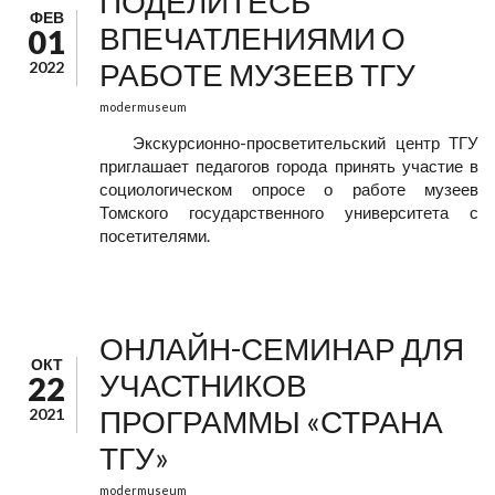
ПОДЕЛИТЕСЬ
ФЕВ
ВПЕЧАТЛЕНИЯМИ О
01
РАБОТЕ МУЗЕЕВ ТГУ
2022
modermuseum
Экскурсионно-просветительский центр ТГУ
приглашает педагогов города принять участие в
социологическом опросе о работе музеев
Томского государственного университета с
посетителями.
ОНЛАЙН-СЕМИНАР ДЛЯ
ОКТ
УЧАСТНИКОВ
22
ПРОГРАММЫ «СТРАНА
2021
ТГУ»
modermuseum