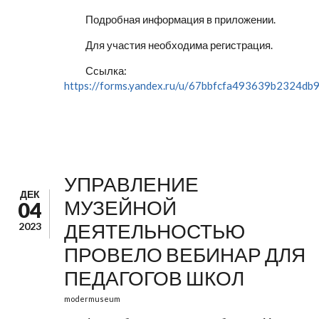
Подробная информация в приложении.
Для участия необходима регистрация.
Ссылка:
https://forms.yandex.ru/u/67bbfcfa493639b2324db
УПРАВЛЕНИЕ
ДЕК
МУЗЕЙНОЙ
04
ДЕЯТЕЛЬНОСТЬЮ
2023
ПРОВЕЛО ВЕБИНАР ДЛЯ
ПЕДАГОГОВ ШКОЛ
modermuseum