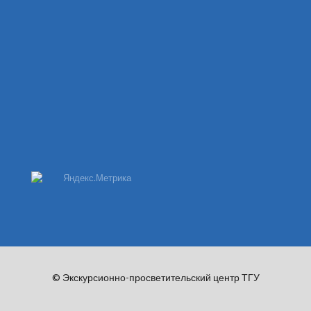
© Экскурсионно-просветительский центр ТГУ