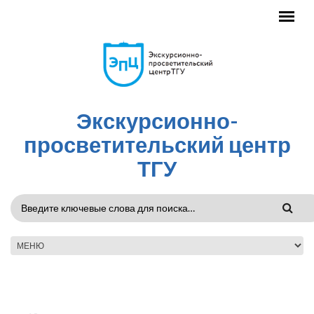
Перейти к основному содержанию
Экскурсионно-
просветительский центр
ТГУ
ФОРМА
ПОИСКА
ГЛАВНОЕ МЕНЮ