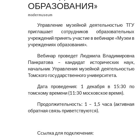
ОБРАЗОВАНИЯ»
modermuseum
Управление музейной деятельностью ТГУ
приглашает сотрудников образовательных
учреждений принять участие в вебинаре «Музеи в
учреждениях образования».
Вебинар проведет Людмила Владимировна
Панкратова – кандидат исторических наук,
начальник Управления музейной деятельностью
Томского государственного университета.
Дата проведения: 1 декабря в 15:30 по
томскому времени (11:30 московское время).
Продолжительность: 1 – 1,5 часа (активная
обратная связь приветствуются).
Ссылка для подключения: