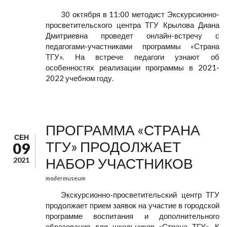
30 октября в 11:00 методист Экскурсионно-
просветительского центра ТГУ Крылова Диана
Дмитриевна проведет онлайн-встречу с
педагогами-участниками программы «Страна
ТГУ». На встрече педагоги узнают об
особенностях реализации программы в 2021-
2022 учебном году.
ПРОГРАММА «СТРАНА
СЕН
ТГУ» ПРОДОЛЖАЕТ
09
НАБОР УЧАСТНИКОВ
2021
modermuseum
Экскурсионно-просветительский центр ТГУ
продолжает прием заявок на участие в городской
программе воспитания и дополнительного
образования для школьников «Страна ТГУ». К