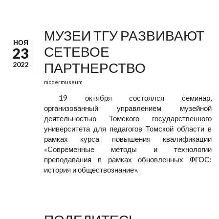
МУЗЕИ ТГУ РАЗВИВАЮТ
НОЯ
СЕТЕВОЕ
23
ПАРТНЕРСТВО
2022
modermuseum
19 октября состоялся семинар,
организованный управлением музейной
деятельностью Томского государственного
университета для педагогов Томской области в
рамках курса повышения квалификации
«Современные методы и технологии
преподавания в рамках обновленных ФГОС:
история и обществознание».