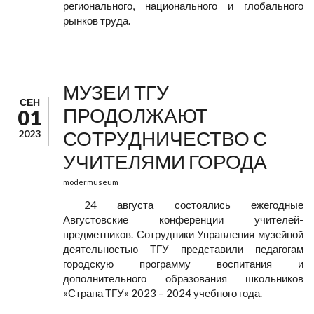
регионального, национального и глобального
рынков труда.
МУЗЕИ ТГУ
СЕН
ПРОДОЛЖАЮТ
01
СОТРУДНИЧЕСТВО С
2023
УЧИТЕЛЯМИ ГОРОДА
modermuseum
24 августа состоялись ежегодные
Августовские конференции учителей-
предметников. Сотрудники Управления музейной
деятельностью ТГУ представили педагогам
городскую программу воспитания и
дополнительного образования школьников
«Страна ТГУ» 2023 – 2024 учебного года.