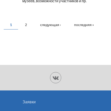
музеев, возможности участников и пр.
СТРАНИЦЫ
1
2
следующая ›
последняя »
Заявки