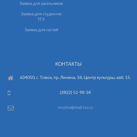
Заявка для школьников
Заявка для студентов
ТГУ
Заявка для гостей
КОНТАКТЫ
634050, г. Томск, пр. Ленина, 36, Центр культуры, каб. 15.
(3822) 52-98-34
mustsu@mail.tsu.ru