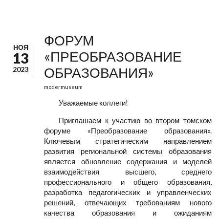
ФОРУМ
НОЯ
«ПРЕОБРАЗОВАНИЕ
13
ОБРАЗОВАНИЯ»
2023
modermuseum
Уважаемые коллеги!
Приглашаем к участию во втором томском
форуме «Преобразование образования».
Ключевым стратегическим направлением
развития региональной системы образования
является обновление содержания и моделей
взаимодействия высшего, среднего
профессионального и общего образования,
разработка педагогических и управленческих
решений, отвечающих требованиям нового
качества образования и ожиданиям