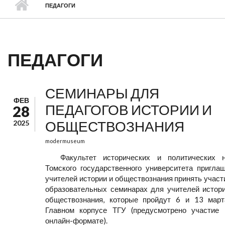
ПЕДАГОГИ
ПЕДАГОГИ
СЕМИНАРЫ ДЛЯ
ФЕВ
ПЕДАГОГОВ ИСТОРИИ И
28
ОБЩЕСТВОЗНАНИЯ
2025
modermuseum
Факультет исторических и политических н
Томского государственного университета пригла
учителей истории и обществознания принять участ
образовательных семинарах для учителей истор
обществознания, которые пройдут 6 и 13 мар
Главном корпусе ТГУ (предусмотрено участие
онлайн-формате).