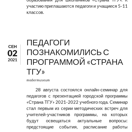
участию приглашаются педагоги и учащиеся 5-11
классов.
ПЕДАГОГИ
СЕН
ПОЗНАКОМИЛИСЬ С
02
ПРОГРАММОЙ «СТРАНА
2021
ТГУ»
modermuseum
28 августа состоялся онлайн-семинар для
педагогов с презентацией городской программы
«Страна ТГУ» 2021-2022 учебного года. Семинар
стал первым из серии методических встреч для
учителей-участников программы, на которых
будут освещаться актуальные вопросы:
предстоящие события, расписание работы