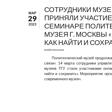
СОТРУДНИКИ МУЗЕ
МАР
ПРИНЯЛИ УЧАСТИЕ
29
СЕМИНАРЕ ПОЛИТ
2023
МУЗЕЯ Г. МОСКВЫ 
КАК НАЙТИ И СОХР
modermuseum
Политехнический музей продолжа
связи». 14 марта сотрудники управл
музеев ТГУ стали участниками онла
найти и сохранить». Мероприятие орг
современного музея».