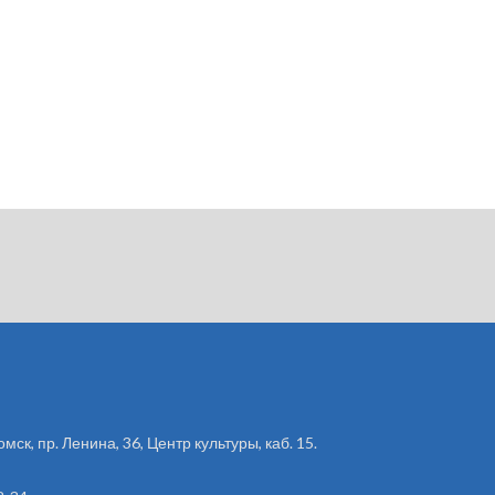
омск, пр. Ленина, 36, Центр культуры, каб. 15.