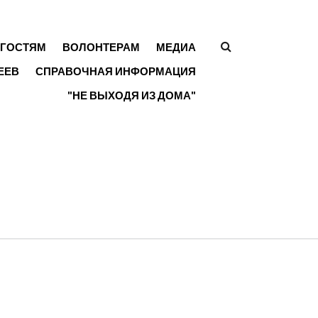
ГОСТЯМ
ВОЛОНТЕРАМ
МЕДИА
ФОРМА
ЕЕВ
СПРАВОЧНАЯ ИНФОРМАЦИЯ
ПОИСКА
"НЕ ВЫХОДЯ ИЗ ДОМА"