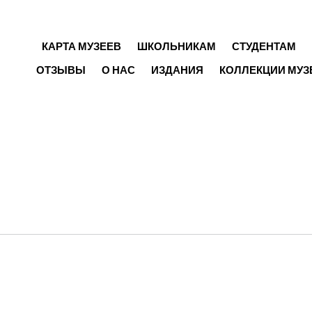
ГЛАВНОЕ МЕНЮ
КАРТА МУЗЕЕВ
ШКОЛЬНИКАМ
СТУДЕНТАМ
ОТЗЫВЫ
О НАС
ИЗДАНИЯ
КОЛЛЕКЦИИ МУЗ