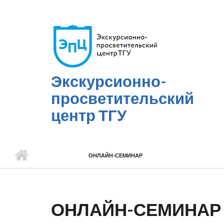
Перейти к основному содержанию
Экскурсионно-
просветительский
центр ТГУ
ОНЛАЙН-СЕМИНАР
ОНЛАЙН-СЕМИНАР