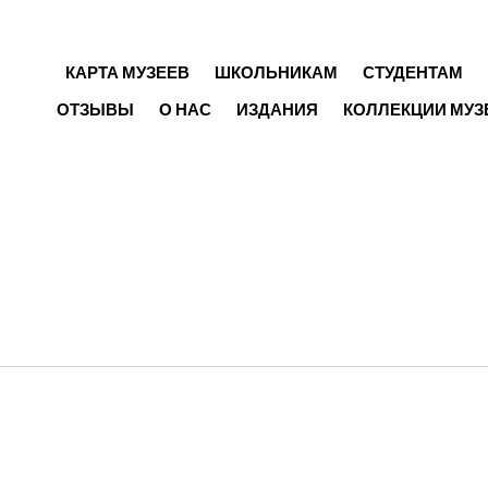
ГЛАВНОЕ МЕНЮ
КАРТА МУЗЕЕВ
ШКОЛЬНИКАМ
СТУДЕНТАМ
ОТЗЫВЫ
О НАС
ИЗДАНИЯ
КОЛЛЕКЦИИ МУЗ