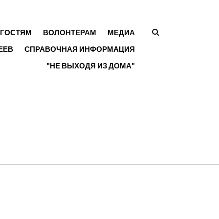
ГОСТЯМ
ВОЛОНТЕРАМ
МЕДИА
ФОРМА
ЕЕВ
СПРАВОЧНАЯ ИНФОРМАЦИЯ
ПОИСКА
"НЕ ВЫХОДЯ ИЗ ДОМА"