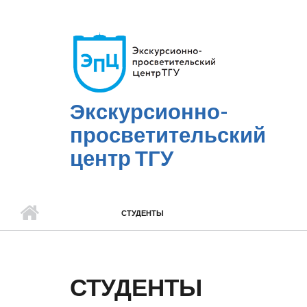
Перейти к основному содержанию
Экскурсионно-
просветительский
центр ТГУ
СТУДЕНТЫ
СТУДЕНТЫ