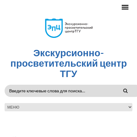
Перейти к основному содержанию
Экскурсионно-
просветительский центр
ТГУ
ФОРМА
ПОИСКА
ГЛАВНОЕ МЕНЮ