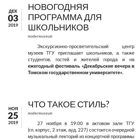
НОВОГОДНЯЯ
ДЕК
ПРОГРАММА ДЛЯ
03
ШКОЛЬНИКОВ
2019
modermuseum
Экскурсионно-просветительский центр
музеев ТГУ приглашает школьников, а также
студентов, гостей и жителей города и на
ежегодный фестиваль «Декабрьские вечера в
Томском государственном университете»
.
ЧТО ТАКОЕ СТИЛЬ?
НОЯ
25
modermuseum
2019
27 ноября в 19:00 в актовом зале ТГУ
(гл. корпус, 2 этаж, ауд. 227) состоится очередной
музыкальный лекторий из концертной программы