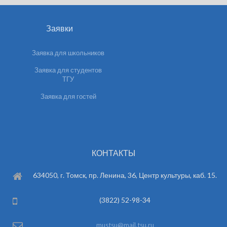
Заявки
Заявка для школьников
Заявка для студентов
ТГУ
Заявка для гостей
КОНТАКТЫ
634050, г. Томск, пр. Ленина, 36, Центр культуры, каб. 15.
(3822) 52-98-34
mustsu@mail.tsu.ru