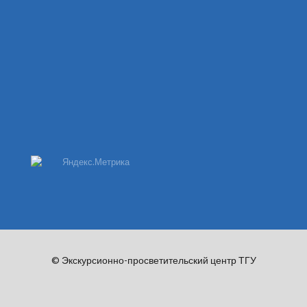
© Экскурсионно-просветительский центр ТГУ