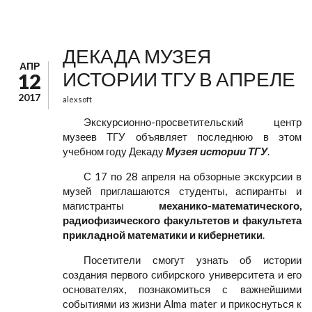
ДЕКАДА МУЗЕЯ
АПР
ИСТОРИИ ТГУ В АПРЕЛЕ
12
2017
alexsoft
Экскурсионно-просветительский центр
музеев ТГУ объявляет последнюю в этом
учебном году Декаду
Музея истории ТГУ
.
С 17 по 28 апреля на обзорные экскурсии в
музей приглашаются студенты, аспиранты и
магистранты
механико-математического,
радиофизического факультетов и факультета
прикладной математики и кибернетики
.
Посетители смогут узнать об истории
создания первого сибирского университета и его
основателях, познакомиться с важнейшими
событиями из жизни Alma mater и прикоснуться к