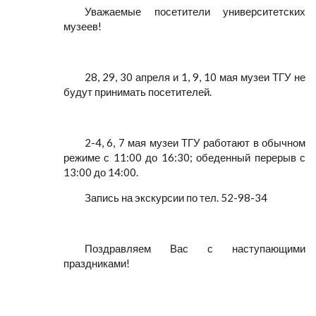
Уважаемые посетители университетских
музеев!
28, 29, 30 апреля и 1, 9, 10 мая музеи ТГУ не
будут принимать посетителей.
2-4, 6, 7 мая музеи ТГУ работают в обычном
режиме с 11:00 до 16:30; обеденный перерыв с
13:00 до 14:00.
Запись на экскурсии по тел. 52-98-34
Поздравляем Вас с наступающими
праздниками!