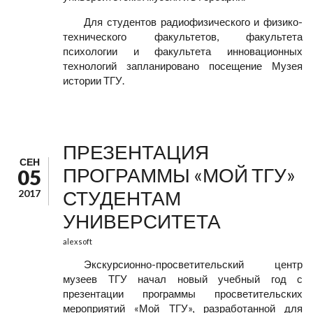
Для студентов радиофизического и физико-
технического факультетов, факультета
психологии и факультета инновационных
технологий запланировано посещение Музея
истории ТГУ.
ПРЕЗЕНТАЦИЯ
СЕН
ПРОГРАММЫ «МОЙ ТГУ»
05
СТУДЕНТАМ
2017
УНИВЕРСИТЕТА
alexsoft
Экскурсионно-просветительский центр
музеев ТГУ начал новый учебный год с
презентации программы просветительских
мероприятий «Мой ТГУ», разработанной для