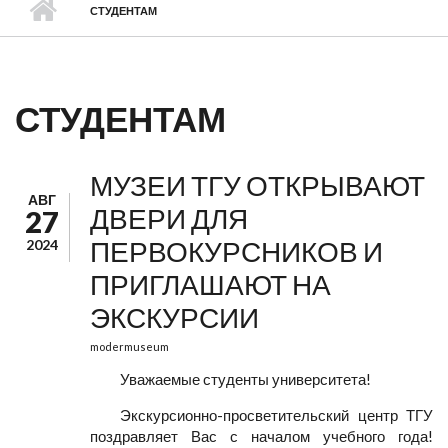
СТУДЕНТАМ
СТУДЕНТАМ
МУЗЕИ ТГУ ОТКРЫВАЮТ
АВГ
ДВЕРИ ДЛЯ
27
ПЕРВОКУРСНИКОВ И
2024
ПРИГЛАШАЮТ НА
ЭКСКУРСИИ
modermuseum
Уважаемые студенты университета!
Экскурсионно-просветительский центр ТГУ
поздравляет Вас с началом учебного года!