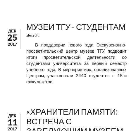
МУЗЕИ ТГУ - СТУДЕНТАМ
ДЕК
25
alexsoft
2017
В преддверии нового года Экскурсионно-
просветительский центр музеев ТГУ подводит
итоги просветительской деятельности со
студентами университета за первый семестр
учебного года. В мероприятиях, организованных
Центром, участвовали 2440 студентов с 18-и
факультетов.
«ХРАНИТЕЛИ ПАМЯТИ:
ДЕК
ВСТРЕЧА С
11
ЗАВЕДУЮЩИМ МУЗЕЕМ
2017