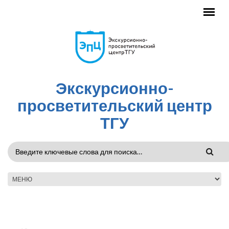
Перейти к основному содержанию
Экскурсионно-
просветительский центр
ТГУ
ФОРМА
ПОИСКА
ГЛАВНОЕ МЕНЮ