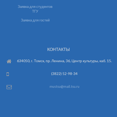
Заявка для студентов
ТГУ
Заявка для гостей
КОНТАКТЫ
634050, г. Томск, пр. Ленина, 36, Центр культуры, каб. 15.
(3822) 52-98-34
mustsu@mail.tsu.ru