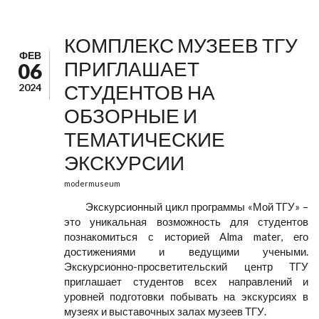
КОМПЛЕКС МУЗЕЕВ ТГУ
ФЕВ
ПРИГЛАШАЕТ
06
СТУДЕНТОВ НА
2024
ОБЗОРНЫЕ И
ТЕМАТИЧЕСКИЕ
ЭКСКУРСИИ
modermuseum
Экскурсионный цикл программы «Мой ТГУ» –
это уникальная возможность для студентов
познакомиться с историей Alma mater, его
достижениями и ведущими учеными.
Экскурсионно-просветительский центр ТГУ
приглашает студентов всех направлений и
уровней подготовки побывать на экскурсиях в
музеях и выставочных залах музеев ТГУ.