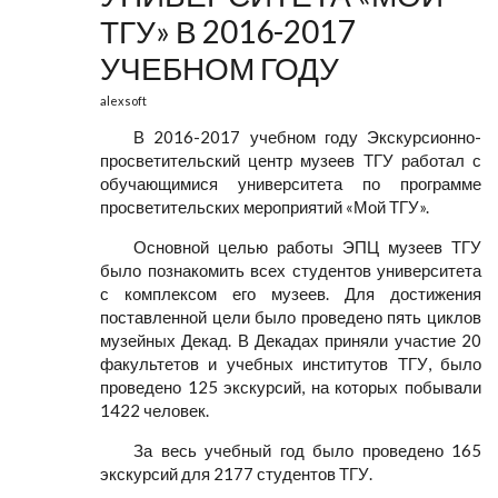
ТГУ» В 2016-2017
УЧЕБНОМ ГОДУ
alexsoft
В 2016-2017 учебном году Экскурсионно-
просветительский центр музеев ТГУ работал с
обучающимися университета по программе
просветительских мероприятий «Мой ТГУ».
Основной целью работы ЭПЦ музеев ТГУ
было познакомить всех студентов университета
с комплексом его музеев. Для достижения
поставленной цели было проведено пять циклов
музейных Декад. В Декадах приняли участие 20
факультетов и учебных институтов ТГУ, было
проведено 125 экскурсий, на которых побывали
1422 человек.
За весь учебный год было проведено 165
экскурсий для 2177 студентов ТГУ.