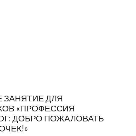
 ЗАНЯТИЕ ДЛЯ
КОВ «ПРОФЕССИЯ
Г: ДОБРО ПОЖАЛОВАТЬ
ОЧЕК!»