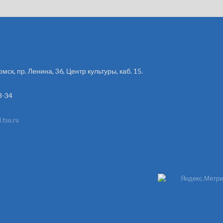
омск, пр. Ленина, 36, Центр культуры, каб. 15.
8-34
tsu.ru