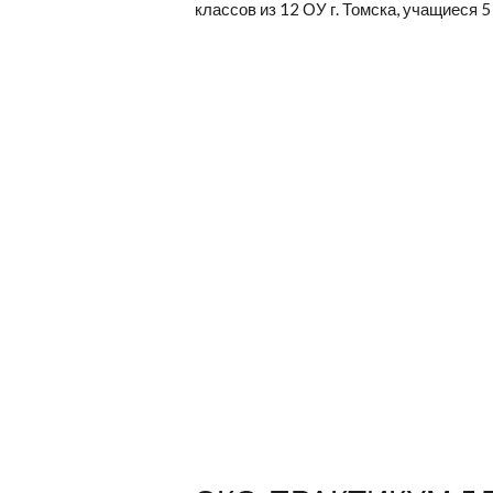
классов из 12 ОУ г. Томска, учащиеся 5