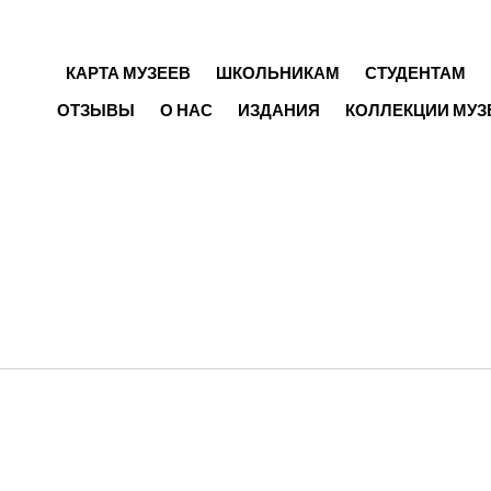
ГЛАВНОЕ МЕНЮ
КАРТА МУЗЕЕВ
ШКОЛЬНИКАМ
СТУДЕНТАМ
ОТЗЫВЫ
О НАС
ИЗДАНИЯ
КОЛЛЕКЦИИ МУЗ