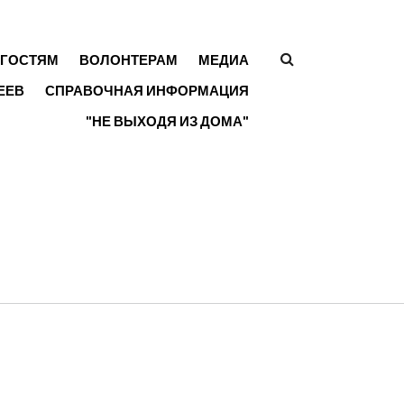
ГОСТЯМ
ВОЛОНТЕРАМ
МЕДИА
ФОРМА
ЕЕВ
СПРАВОЧНАЯ ИНФОРМАЦИЯ
ПОИСКА
"НЕ ВЫХОДЯ ИЗ ДОМА"