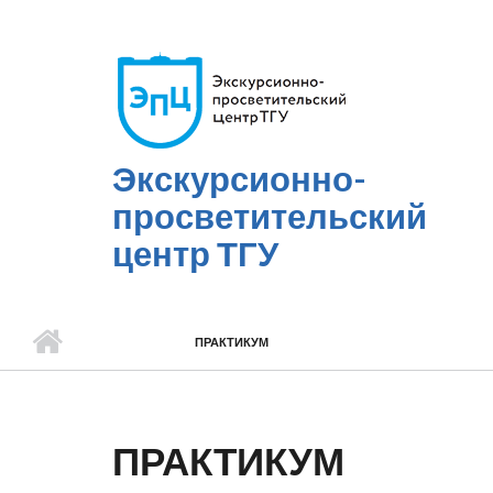
Перейти к основному содержанию
Экскурсионно-
просветительский
центр ТГУ
ПРАКТИКУМ
ПРАКТИКУМ