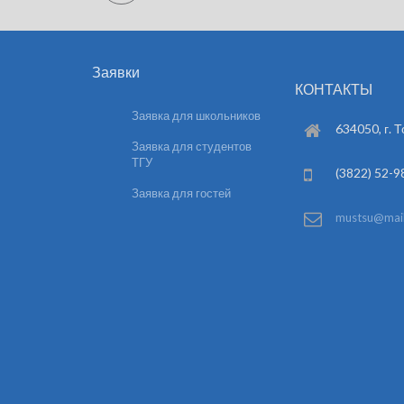
Заявки
КОНТАКТЫ
Заявка для школьников
634050, г. Т
Заявка для студентов
ТГУ
(3822) 52-9
Заявка для гостей
mustsu@mail.