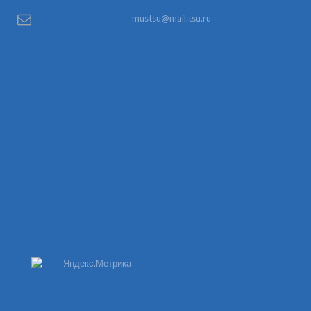
mustsu@mail.tsu.ru