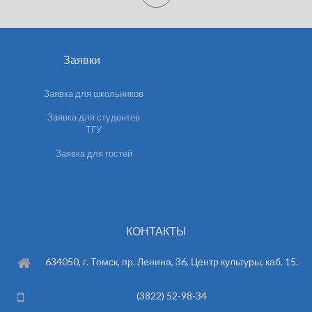
Заявки
Заявка для школьников
Заявка для студентов
ТГУ
Заявка для гостей
КОНТАКТЫ
634050, г. Томск, пр. Ленина, 36, Центр культуры, каб. 15.
(3822) 52-98-34