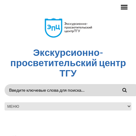
Перейти к основному содержанию
Экскурсионно-
просветительский центр
ТГУ
ФОРМА
ПОИСКА
ГЛАВНОЕ МЕНЮ