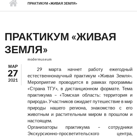
ПРАКТИКУМ «ЖИВАЯ ЗЕМЛЯ»
ПРАКТИКУМ «ЖИВАЯ
ЗЕМЛЯ»
modermuseum
МАР
29 марта начнет работу ежегодный
27
естественнонаучный практикум «Живая Земля».
2021
Мероприятие проводится в рамках программы
«Страна ТГУ», в дистанционном формате. Тема
практикума – «Томская область: территория и
природа». Участников ожидает путешествие в мир
природы нашего региона, знакомство с его
животным и растительным миром в прошлом и
настоящем.
Организаторы практикума – сотрудники
Экскурсионно-просветительского центра,