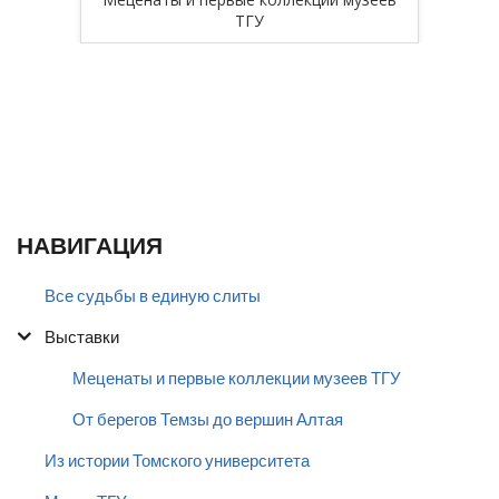
ТГУ
НАВИГАЦИЯ
Все судьбы в единую слиты
Выставки
Меценаты и первые коллекции музеев ТГУ
От берегов Темзы до вершин Алтая
Из истории Томского университета