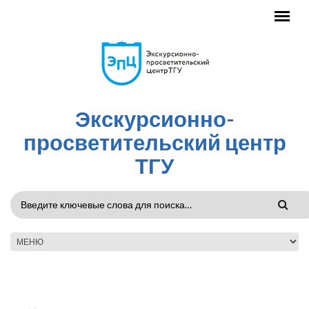
Перейти к основному содержанию
Экскурсионно-
просветительский центр
ТГУ
ФОРМА
ПОИСКА
ГЛАВНОЕ МЕНЮ