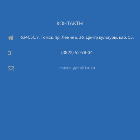
КОНТАКТЫ
634050, г. Томск, пр. Ленина, 36, Центр культуры, каб. 15.
(3822) 52-98-34
mustsu@mail.tsu.ru