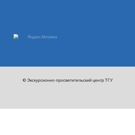
© Экскурсионно-просветительский центр ТГУ