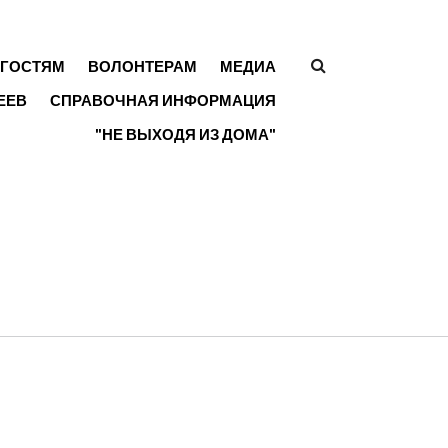
ГОСТЯМ
ВОЛОНТЕРАМ
МЕДИА
ФОРМА
ЕЕВ
СПРАВОЧНАЯ ИНФОРМАЦИЯ
ПОИСКА
"НЕ ВЫХОДЯ ИЗ ДОМА"