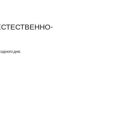
 ЕСТЕСТВЕННО-
одного дня.