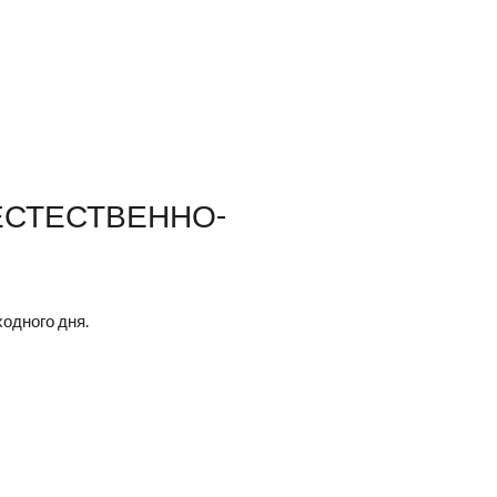
 ЕСТЕСТВЕННО-
одного дня.