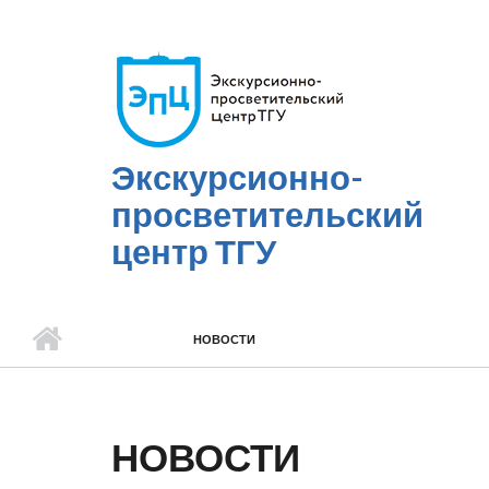
Перейти к основному содержанию
Экскурсионно-
просветительский
центр ТГУ
НОВОСТИ
НОВОСТИ