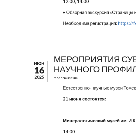
12:00, 14:00
♦ Обзорная экскурсия «Страницы и
Необходима регистрация:
https:/
МЕРОПРИЯТИЯ СУББ
ИЮН
НАУЧНОГО ПРОФИ
16
2025
modermuseum
Естественно-научные музеи Томск
21 июня состоятся:
Минералогический музей им. И.К
14:00