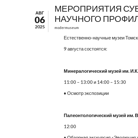
МЕРОПРИЯТИЯ СУББ
АВГ
НАУЧНОГО ПРОФИ
06
2025
modermuseum
Естественно-научные музеи Томск
9 августа состоятся:
Минералогический музей им. И.К
11:00 – 13:00 и 14:00 – 15:30
♦ Осмотр экспозиции
Палеонтологический музей им. В
12:00
♦ Обзорная экскурсия «Эволюция 