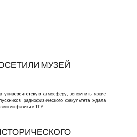
ОСЕТИЛИ МУЗЕЙ
 в университетскую атмосферу, вспомнить яркие
пускников радиофизического факультета ждала
звитии физики в ТГУ.
 ИСТОРИЧЕСКОГО