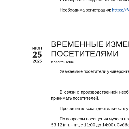
Необходима регистрация:
https:/
ВРЕМЕННЫЕ ИЗМЕН
ИЮН
ПОСЕТИТЕЛЯМИ
25
2025
modermuseum
Уважаемые посетители университе
В связи с производственной необ
принимать посетителей.
Просветительская деятельность ун
По вопросам посещения музеев пр
53 12 (пн. – пт., с 11:00 до 14:00). Суб