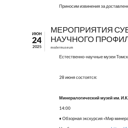
Приносим извинения за доставлен
МЕРОПРИЯТИЯ СУББ
ИЮН
НАУЧНОГО ПРОФИ
24
2025
modermuseum
Естественно-научные музеи Томск
28 июня состоятся:
Минералогический музей им. И.К
14:00
♦ Обзорная экскурсия «Мир минер