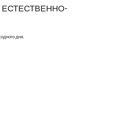
У ЕСТЕСТВЕННО-
одного дня.