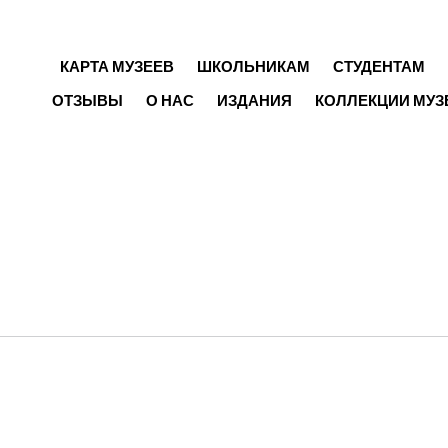
ГЛАВНОЕ МЕНЮ
КАРТА МУЗЕЕВ
ШКОЛЬНИКАМ
СТУДЕНТАМ
ОТЗЫВЫ
О НАС
ИЗДАНИЯ
КОЛЛЕКЦИИ МУЗ