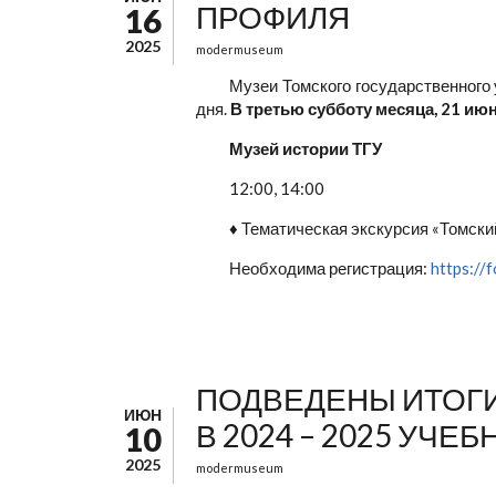
ПРОФИЛЯ
16
2025
modermuseum
Музеи Томского государственного
дня.
В третью субботу месяца, 21 ию
Музей истории ТГУ
12:00, 14:00
♦ Тематическая экскурсия «Томски
Необходима регистрация:
https:/
ПОДВЕДЕНЫ ИТОГИ
ИЮН
В 2024 – 2025 УЧЕ
10
2025
modermuseum