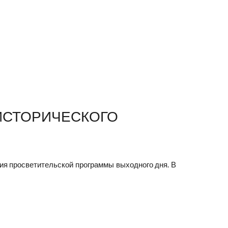
 ИСТОРИЧЕСКОГО
тия просветительской программы выходного дня. В