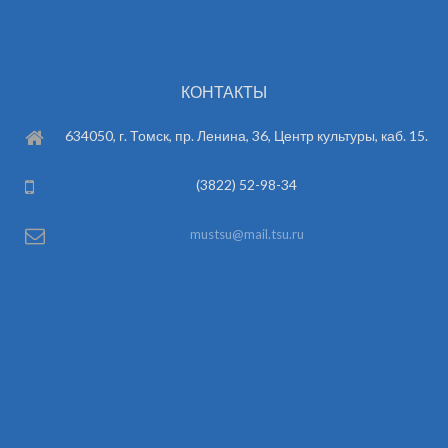
КОНТАКТЫ
634050, г. Томск, пр. Ленина, 36, Центр культуры, каб. 15.
(3822) 52-98-34
mustsu@mail.tsu.ru