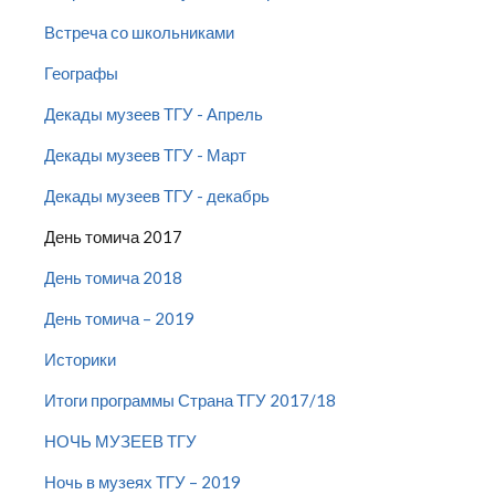
Встреча со школьниками
Географы
Декады музеев ТГУ - Апрель
Декады музеев ТГУ - Март
Декады музеев ТГУ - декабрь
День томича 2017
День томича 2018
День томича – 2019
Историки
Итоги программы Страна ТГУ 2017/18
НОЧЬ МУЗЕЕВ ТГУ
Ночь в музеях ТГУ – 2019