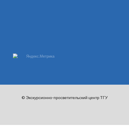
© Экскурсионно-просветительский центр ТГУ