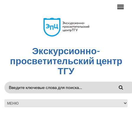
Перейти к основному содержанию
Экскурсионно-
просветительский центр
ТГУ
ФОРМА
ПОИСКА
ГЛАВНОЕ МЕНЮ