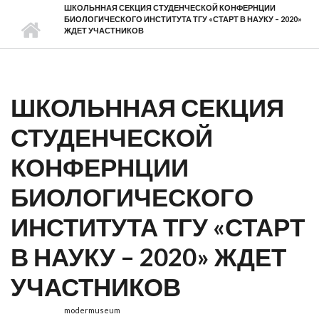
ШКОЛЬННАЯ СЕКЦИЯ СТУДЕНЧЕСКОЙ КОНФЕРНЦИИ
БИОЛОГИЧЕСКОГО ИНСТИТУТА ТГУ «СТАРТ В НАУКУ – 2020»
ЖДЕТ УЧАСТНИКОВ
ШКОЛЬННАЯ СЕКЦИЯ
СТУДЕНЧЕСКОЙ
КОНФЕРНЦИИ
БИОЛОГИЧЕСКОГО
ИНСТИТУТА ТГУ «СТАРТ
В НАУКУ – 2020» ЖДЕТ
УЧАСТНИКОВ
modermuseum