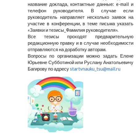
название доклада, контактные данные: e-mail и
телефон руководителя. В случае если
руководитель направляет несколько заявок на
участие в конференции, в теме письма указать
«Заявки и тезисы_Фамилия руководителя».
Все тезисы проходят предварительную
редакционную правку и в случае необходимости
отправляются на доработку авторам.
Вопросы по организации можно задать Елене
Юрьевне Субботиной или Руслану Анатольевичу
Багирову по адресу
startvnauku_tsu@mail.ru