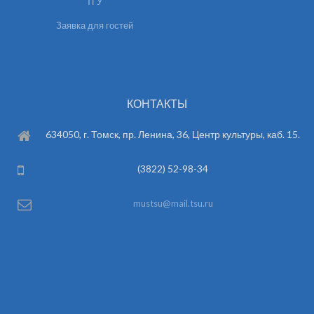
ТГУ
Заявка для гостей
КОНТАКТЫ
634050, г. Томск, пр. Ленина, 36, Центр культуры, каб. 15.
(3822) 52-98-34
mustsu@mail.tsu.ru