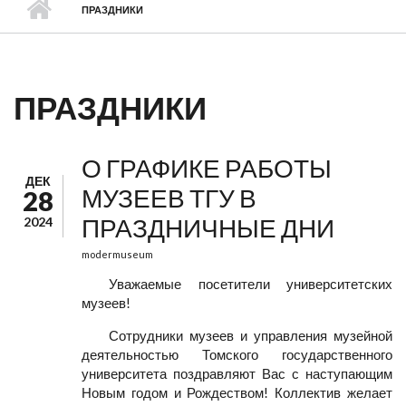
ПРАЗДНИКИ
ПРАЗДНИКИ
О ГРАФИКЕ РАБОТЫ
ДЕК
МУЗЕЕВ ТГУ В
28
ПРАЗДНИЧНЫЕ ДНИ
2024
modermuseum
Уважаемые посетители университетских
музеев!
Сотрудники музеев и управления музейной
деятельностью Томского государственного
университета поздравляют Вас с наступающим
Новым годом и Рождеством! Коллектив желает