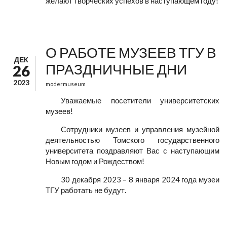
желают творческих успехов в наступающем году!
О РАБОТЕ МУЗЕЕВ ТГУ В
ДЕК
ПРАЗДНИЧНЫЕ ДНИ
26
2023
modermuseum
Уважаемые посетители университетских
музеев!
Сотрудники музеев и управления музейной
деятельностью Томского государственного
университета поздравляют Вас с наступающим
Новым годом и Рождеством!
30 декабря 2023 – 8 января 2024 года музеи
ТГУ работать не будут.