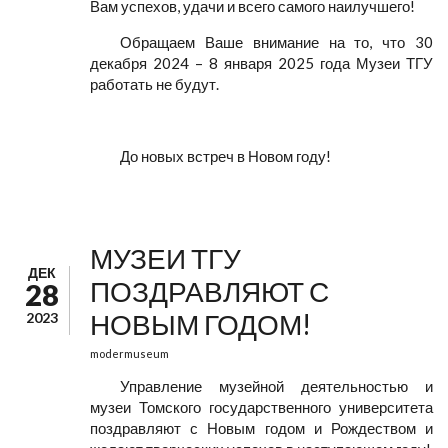
Вам успехов, удачи и всего самого наилучшего!
Обращаем Ваше внимание на то, что 30
декабря 2024 – 8 января 2025 года Музеи ТГУ
работать не будут.
До новых встреч в Новом году!
МУЗЕИ ТГУ
ДЕК
ПОЗДРАВЛЯЮТ С
28
НОВЫМ ГОДОМ!
2023
modermuseum
Управление музейной деятельностью и
музеи Томского государственного университета
поздравляют с Новым годом и Рождеством и