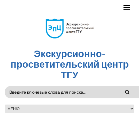
Перейти к основному содержанию
Экскурсионно-
просветительский центр
ТГУ
ФОРМА
ПОИСКА
ГЛАВНОЕ МЕНЮ