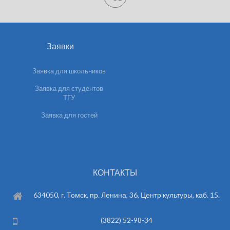
Заявки
Заявка для школьников
Заявка для студентов
ТГУ
Заявка для гостей
КОНТАКТЫ
634050, г. Томск, пр. Ленина, 36, Центр культуры, каб. 15.
(3822) 52-98-34