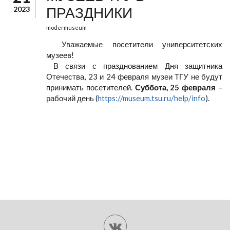
ПРАЗДНИКИ
2023
modermuseum
Уважаемые посетители университетских
музеев!
В связи с празднованием Дня защитника
Отечества, 23 и 24 февраля музеи ТГУ не будут
принимать посетителей.
Суббота, 25 февраля
–
рабочий день (
https://museum.tsu.ru/help/info
).