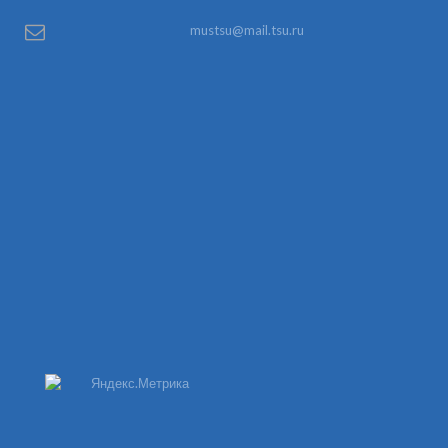
mustsu@mail.tsu.ru