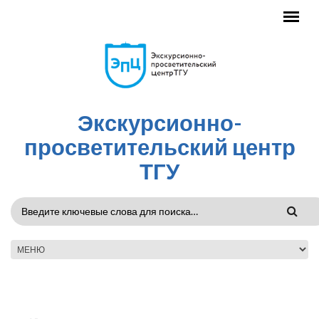
Перейти к основному содержанию
Экскурсионно-
просветительский центр
ТГУ
ФОРМА
ПОИСКА
ГЛАВНОЕ МЕНЮ