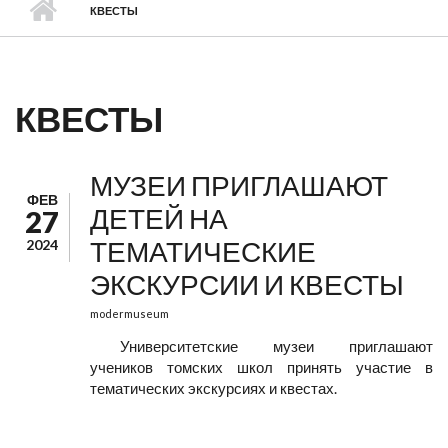
КВЕСТЫ
КВЕСТЫ
МУЗЕИ ПРИГЛАШАЮТ
ФЕВ
ДЕТЕЙ НА
27
ТЕМАТИЧЕСКИЕ
2024
ЭКСКУРСИИ И КВЕСТЫ
modermuseum
Университетские музеи приглашают
учеников томских школ принять участие в
тематических экскурсиях и квестах.