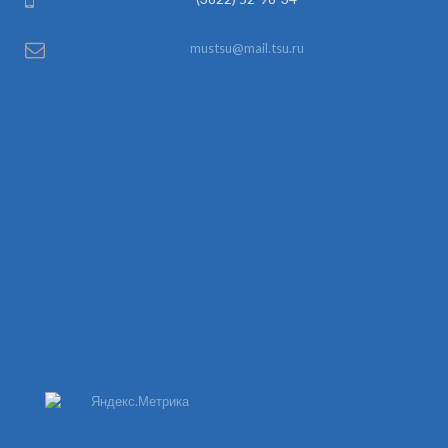
mustsu@mail.tsu.ru