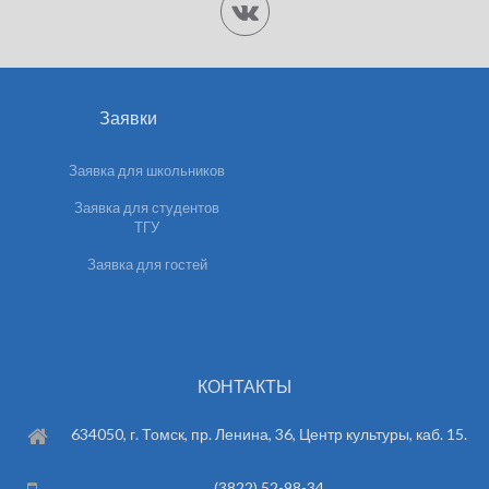
Заявки
Заявка для школьников
Заявка для студентов
ТГУ
Заявка для гостей
КОНТАКТЫ
634050, г. Томск, пр. Ленина, 36, Центр культуры, каб. 15.
(3822) 52-98-34