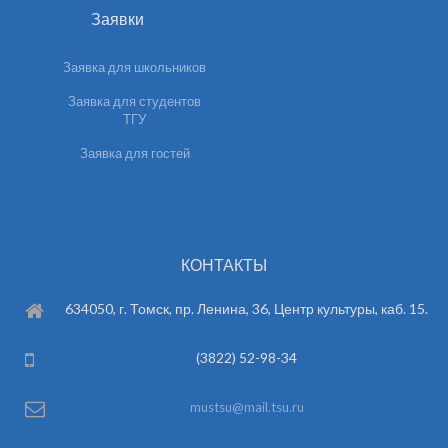
Заявки
Заявка для школьников
Заявка для студентов
ТГУ
Заявка для гостей
КОНТАКТЫ
634050, г. Томск, пр. Ленина, 36, Центр культуры, каб. 15.
(3822) 52-98-34
mustsu@mail.tsu.ru