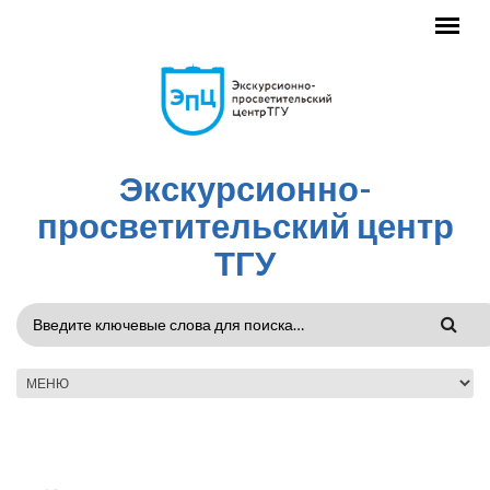
Перейти к основному содержанию
Экскурсионно-
просветительский центр
ТГУ
ФОРМА
ПОИСКА
ГЛАВНОЕ МЕНЮ