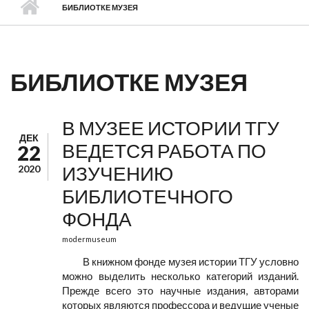
БИБЛИОТКЕ МУЗЕЯ
БИБЛИОТКЕ МУЗЕЯ
В МУЗЕЕ ИСТОРИИ ТГУ
ДЕК
ВЕДЕТСЯ РАБОТА ПО
22
ИЗУЧЕНИЮ
2020
БИБЛИОТЕЧНОГО
ФОНДА
modermuseum
В книжном фонде музея истории ТГУ условно
можно выделить несколько категорий изданий.
Прежде всего это научные издания, авторами
которых являются профессора и ведущие ученые