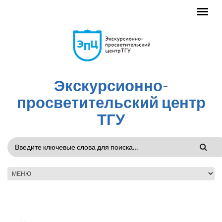
Перейти к основному содержанию
Экскурсионно-
просветительский центр
ТГУ
ФОРМА
ПОИСКА
ГЛАВНОЕ МЕНЮ