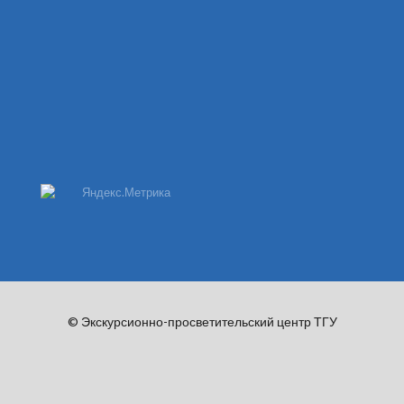
© Экскурсионно-просветительский центр ТГУ