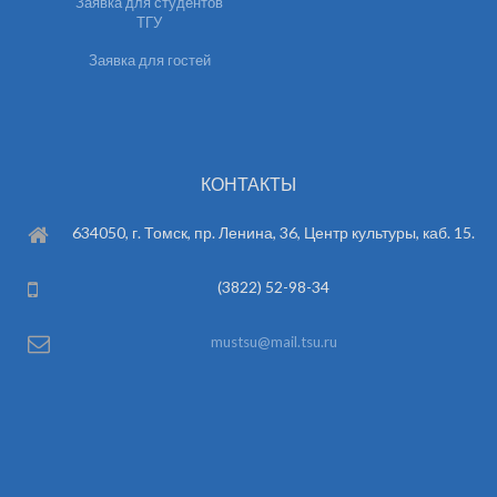
Заявка для студентов
ТГУ
Заявка для гостей
КОНТАКТЫ
634050, г. Томск, пр. Ленина, 36, Центр культуры, каб. 15.
(3822) 52-98-34
mustsu@mail.tsu.ru