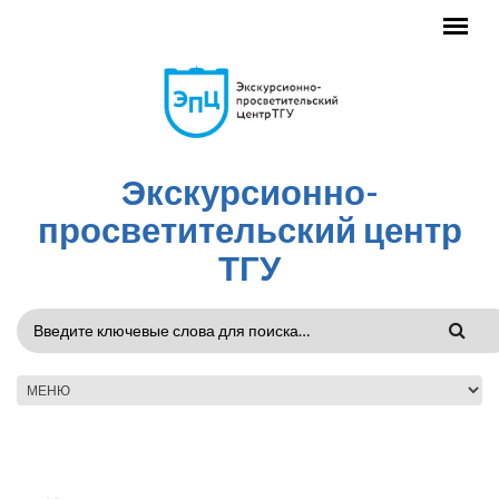
Перейти к основному содержанию
Экскурсионно-
просветительский центр
ТГУ
ФОРМА
ПОИСКА
ГЛАВНОЕ МЕНЮ