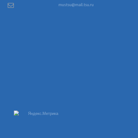
mustsu@mail.tsu.ru