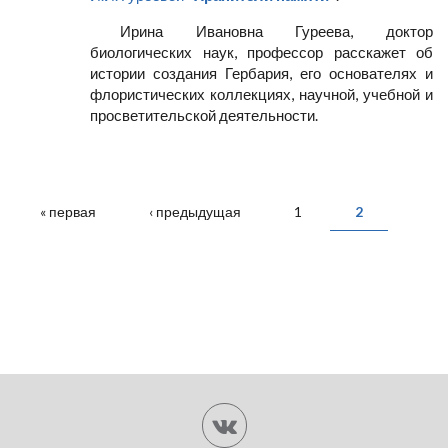
Ирина Ивановна Гуреева, доктор
биологических наук, профессор расскажет об
истории создания Гербария, его основателях и
флористических коллекциях, научной, учебной и
просветительской деятельности.
СТРАНИЦЫ
« первая
‹ предыдущая
1
2