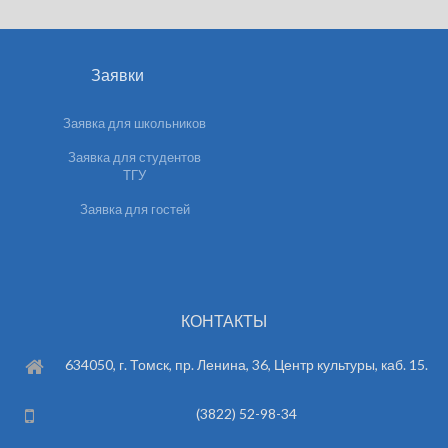
Заявки
Заявка для школьников
Заявка для студентов
ТГУ
Заявка для гостей
КОНТАКТЫ
634050, г. Томск, пр. Ленина, 36, Центр культуры, каб. 15.
(3822) 52-98-34