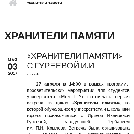
ХРАНИТЕЛИ ПАМЯТИ
ХРАНИТЕЛИ ПАМЯТИ
«ХРАНИТЕЛИ ПАМЯТИ»
МАЯ
С ГУРЕЕВОЙ И.И.
03
2017
alexsoft
27 апреля в 14:00
в рамках программы
просветительских мероприятий для студентов
университета «Мой ТГУ» состоялась первая
встреча из цикла
«Хранители памяти»
, на
которой обучающиеся университета и школьники
города познакомились с Ириной Ивановной
Гуреевой, заведующей Гербарием
им. П.Н. Крылова. Встреча была организована