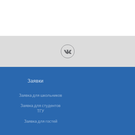
Заявки
Заявка для школьников
Заявка для студентов
ТГУ
Заявка для гостей