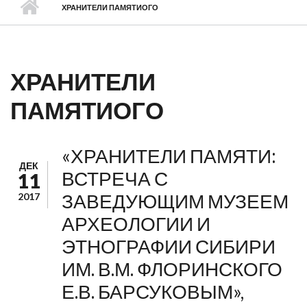
ХРАНИТЕЛИ ПАМЯТИОГО
ХРАНИТЕЛИ
ПАМЯТИОГО
«ХРАНИТЕЛИ ПАМЯТИ:
ДЕК
ВСТРЕЧА С
11
ЗАВЕДУЮЩИМ МУЗЕЕМ
2017
АРХЕОЛОГИИ И
ЭТНОГРАФИИ СИБИРИ
ИМ. В.М. ФЛОРИНСКОГО
Е.В. БАРСУКОВЫМ»,