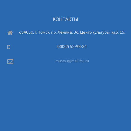
КОНТАКТЫ
634050, г. Томск, пр. Ленина, 36, Центр культуры, каб. 15.
(3822) 52-98-34
mustsu@mail.tsu.ru