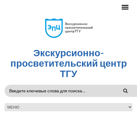
Перейти к основному содержанию
Экскурсионно-
просветительский центр
ТГУ
ФОРМА
ПОИСКА
ГЛАВНОЕ МЕНЮ