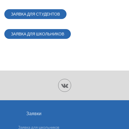
ЗАЯВКА ДЛЯ СТУДЕНТОВ
ЗАЯВКА ДЛЯ ШКОЛЬНИКОВ
Заявки
Заявка для школьников