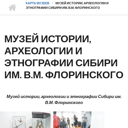
КАРТА МУЗЕЕВ
МУЗЕЙ ИСТОРИИ, АРХЕОЛОГИИ И
ЭТНОГРАФИИ СИБИРИ ИМ. В.М. ФЛОРИНСКОГО
МУЗЕЙ ИСТОРИИ,
АРХЕОЛОГИИ И
ЭТНОГРАФИИ СИБИРИ
ИМ. В.М. ФЛОРИНСКОГО
Музей истории, археологии и этнографии Сибири им.
В.М. Флоринского