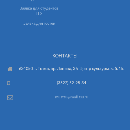
Заявка для студентов
ТГУ
Заявка для гостей
КОНТАКТЫ
634050, г. Томск, пр. Ленина, 36, Центр культуры, каб. 15.
(3822) 52-98-34
mustsu@mail.tsu.ru