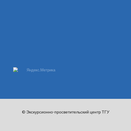
© Экскурсионно-просветительский центр ТГУ