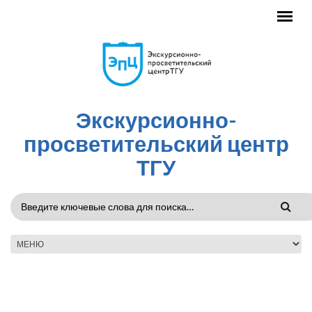
Перейти к основному содержанию
Экскурсионно-
просветительский центр
ТГУ
ФОРМА
ПОИСКА
ГЛАВНОЕ МЕНЮ