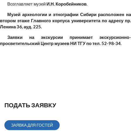
Возглавляет музей
И.Н. Коробейников
.
Музей археологии и этнографии Сибири расположен на
втором этаже Главного корпуса университета по адресу пр.
Ленина 36, ауд. 225.
Заявки на экскурсии принимает экскурсионно-
просветительский Центр музеев НИ ТГУ по тел. 52-98-34
.
ПОДАТЬ ЗАЯВКУ
ЗАЯВКА ДЛЯ ГОСТЕЙ