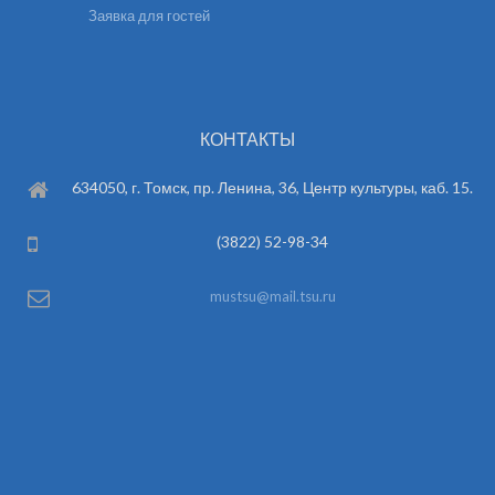
Заявка для гостей
КОНТАКТЫ
634050, г. Томск, пр. Ленина, 36, Центр культуры, каб. 15.
(3822) 52-98-34
mustsu@mail.tsu.ru