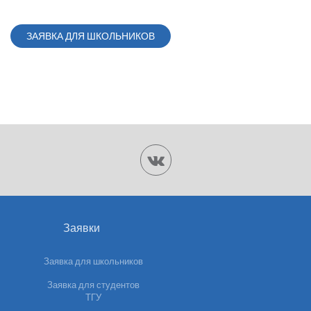
ЗАЯВКА ДЛЯ ШКОЛЬНИКОВ
Заявки
Заявка для школьников
Заявка для студентов
ТГУ