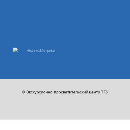
© Экскурсионно-просветительский центр ТГУ