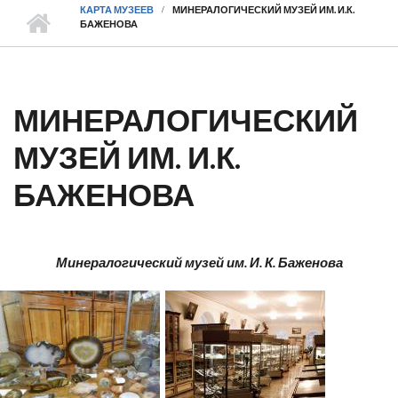
КАРТА МУЗЕЕВ
МИНЕРАЛОГИЧЕСКИЙ МУЗЕЙ ИМ. И.К.
БАЖЕНОВА
МИНЕРАЛОГИЧЕСКИЙ
МУЗЕЙ ИМ. И.К.
БАЖЕНОВА
Минералогический музей им. И. К. Баженова