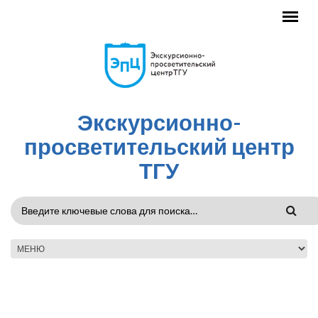
Перейти к основному содержанию
Экскурсионно-
просветительский центр
ТГУ
ФОРМА
ПОИСКА
ГЛАВНОЕ МЕНЮ