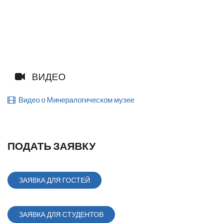
ВИДЕО
Видео о Минералогическом музее
ПОДАТЬ ЗАЯВКУ
ЗАЯВКА ДЛЯ ГОСТЕЙ
ЗАЯВКА ДЛЯ СТУДЕНТОВ