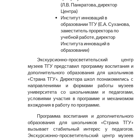
(Л.В. Панкратова, директор
Центра)
Институт инноваций в
образовании ТГУ (Е.А. Суханова,
заместитель проректора по
учебной работе, директор
Института инноваций в
образовании)
Экскурсионно-просветительский центр
музеев ТГУ представил программу воспитания и
дополнительного образования для школьников
«Страна ТГУ». Директора школ познакомились с
направлениями и формами работы музеев
университета со школьниками и педагогами,
условиями участия в программе и механизмом
вхождения в работу по программе.
Программа воспитания и дополнительного
образования для школьников «Страна ТГУ»
вызывает стабильный интерес у педагогов.
Экскурсионно-просветительский центр музеев