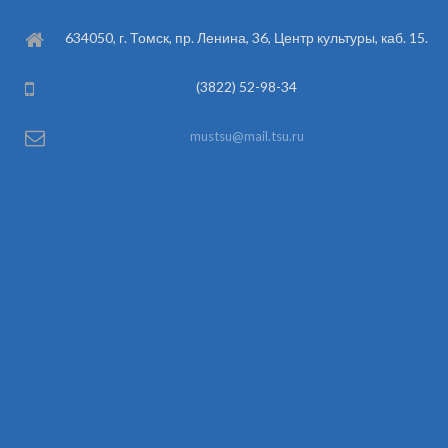
634050, г. Томск, пр. Ленина, 36, Центр культуры, каб. 15.
(3822) 52-98-34
mustsu@mail.tsu.ru