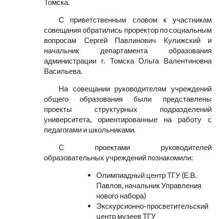
Томска.
С приветственным словом к участникам
совещания обратились проректор по социальным
вопросам Сергей Павлинович Кулижский и
начальник департамента образования
администрации г. Томска Ольга Валентиновна
Васильева.
На совещании руководителям учреждений
общего образования были представлены
проекты структурных подразделений
университета, ориентированные на работу с
педагогами и школьниками.
С проектами руководителей
образовательных учреждений познакомили:
Олимпиадный центр ТГУ (Е.В.
Павлов, начальник Управления
нового набора)
Экскурсионно-просветительский
центр музеев ТГУ