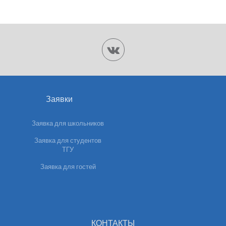
Заявки
Заявка для школьников
Заявка для студентов
ТГУ
Заявка для гостей
КОНТАКТЫ