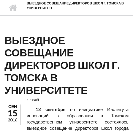
ВЫЕЗДНОЕ СОВЕЩАНИЕ ДИРЕКТОРОВ ШКОЛ Г. ТОМСКА В
УНИВЕРСИТЕТЕ
ВЫЕЗДНОЕ
СОВЕЩАНИЕ
ДИРЕКТОРОВ ШКОЛ Г.
ТОМСКА В
УНИВЕРСИТЕТЕ
alexsoft
СЕН
13 сентября
по инициативе Института
15
инноваций в образовании в Томском
2016
государственном университете состоялось
выездное совещание директоров школ города