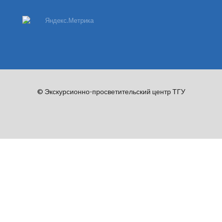
© Экскурсионно-просветительский центр ТГУ