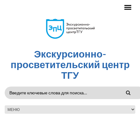
Перейти к основному содержанию
Экскурсионно-
просветительский центр
ТГУ
ФОРМА
ПОИСКА
ГЛАВНОЕ МЕНЮ