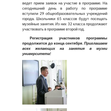
ведет прием заявок на участие в программе. На
сегодняшний день в работу по программе
вступили 29 общеобразовательных учреждений
города. Школьники 65 классов будут посещать
музейные занятия. Из них 32 класса продолжают
участвовать в программе второй год.
Регистрация участников программы
продолжится до конца сентября
.
Приглашаем
всех желающих на занятия в музеи
университета!