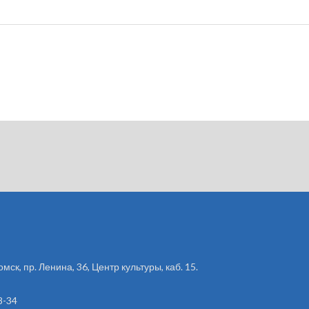
омск, пр. Ленина, 36, Центр культуры, каб. 15.
8-34