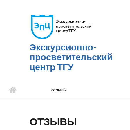
Перейти к основному содержанию
Экскурсионно-
просветительский
центр ТГУ
ОТЗЫВЫ
ОТЗЫВЫ