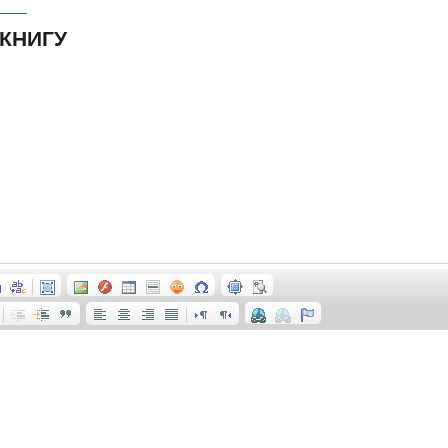
 КНИГУ