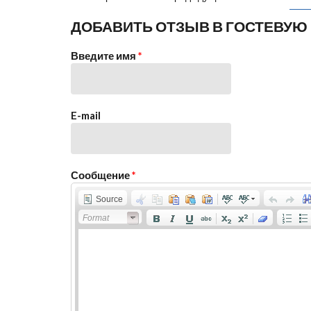
СТРАНИЦЫ
ДОБАВИТЬ ОТЗЫВ В ГОСТЕВУЮ
Введите имя
*
E-mail
Сообщение
*
Source
Format