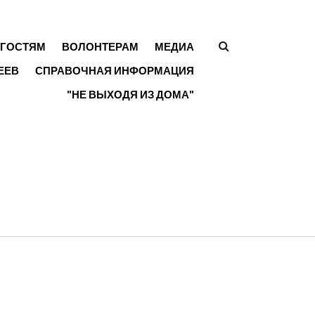
ГОСТЯМ
ВОЛОНТЕРАМ
МЕДИА
ФОРМА
ЕЕВ
СПРАВОЧНАЯ ИНФОРМАЦИЯ
ПОИСКА
"НЕ ВЫХОДЯ ИЗ ДОМА"