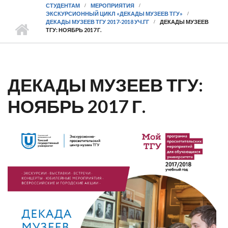
СТУДЕНТАМ
МЕРОПРИЯТИЯ
ЭКСКУРСИОННЫЙ ЦИКЛ «ДЕКАДЫ МУЗЕЕВ ТГУ»
ДЕКАДЫ МУЗЕЕВ ТГУ 2017-2018 УЧ.ГГ
ДЕКАДЫ МУЗЕЕВ
ТГУ: НОЯБРЬ 2017 Г.
ДЕКАДЫ МУЗЕЕВ ТГУ:
НОЯБРЬ 2017 Г.