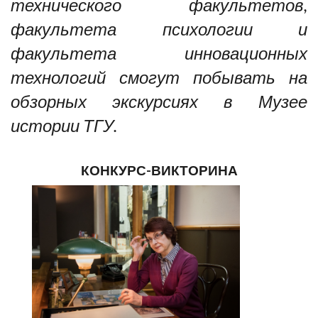
технического факультетов,
факультета психологии и
факультета инновационных
технологий смогут побывать на
обзорных экскурсиях в Музее
истории ТГУ.
КОНКУРС-ВИКТОРИНА