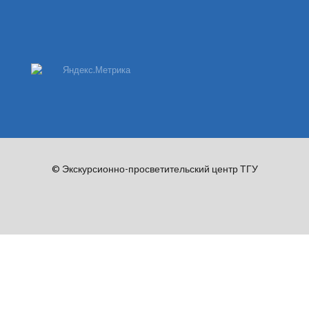
© Экскурсионно-просветительский центр ТГУ