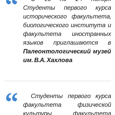
Студенты первого курса
исторического факультета,
биологического института и
факультета иностранных
языков приглашаются в
Палеонтологический музей
им. В.А. Хахлова
Студенты первого курса
факультета физической
культуры, факультета