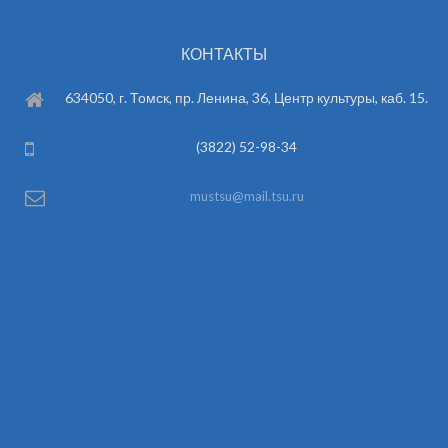
КОНТАКТЫ
634050, г. Томск, пр. Ленина, 36, Центр культуры, каб. 15.
(3822) 52-98-34
mustsu@mail.tsu.ru