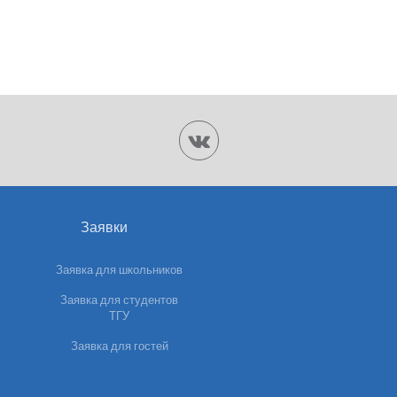
Заявки
Заявка для школьников
Заявка для студентов
ТГУ
Заявка для гостей