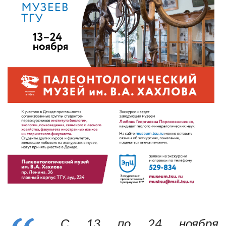
С 13 по 24 ноября