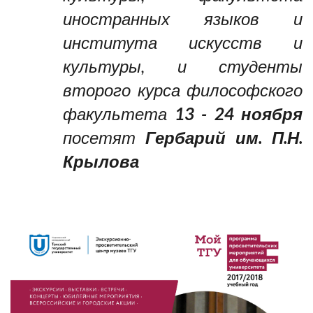
иностранных языков и
института искусств и
культуры, и студенты
второго курса философского
факультета
13 - 24 ноября
посетят
Гербарий им. П.Н.
Крылова