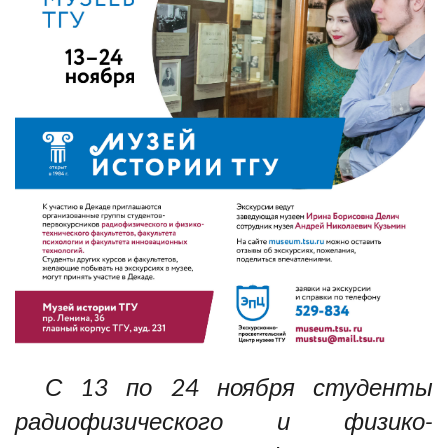
С 13 по 24 ноября студенты
радиофизического и физико-