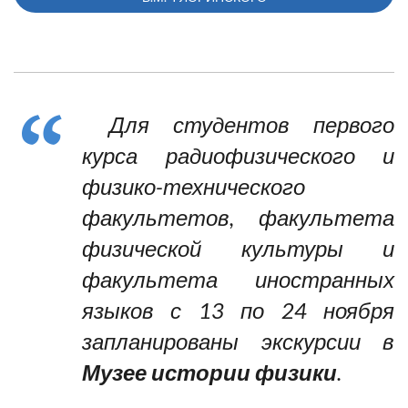
Для студентов первого
курса радиофизического и
физико-технического
факультетов, факультета
физической культуры и
факультета иностранных
языков с 13 по 24 ноября
запланированы экскурсии в
Музее истории физики
.