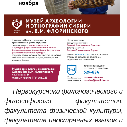
Первокурсники филологического и
философского факультетов,
факультета физической культуры,
факультета иностранных языков и