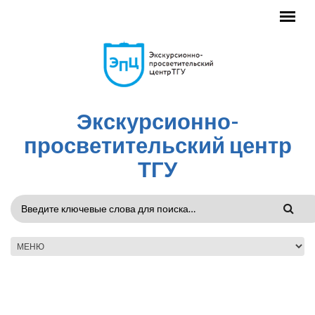
Перейти к основному содержанию
Экскурсионно-
просветительский центр
ТГУ
ФОРМА
ПОИСКА
ГЛАВНОЕ МЕНЮ